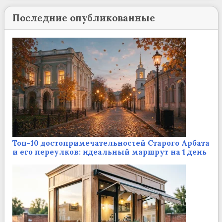
Последние опубликованные
Топ-10 достопримечательностей Старого Арбата
и его переулков: идеальный маршрут на 1 день