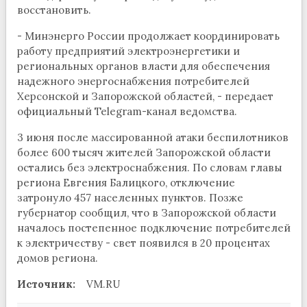
восстановить.
- Минэнерго России продолжает координировать
работу предприятий электроэнергетики и
региональных органов власти для обеспечения
надежного энергоснабжения потребителей
Херсонской и Запорожской областей, - передает
официальный Telegram-канал ведомства.
3 июня после массированной атаки беспилотников
более 600 тысяч жителей Запорожской области
остались без электроснабжения. По словам главы
региона Евгения Балицкого, отключение
затронуло 457 населенных пунктов. Позже
губернатор сообщил, что в Запорожской области
началось постепенное подключение потребителей
к электричеству - свет появился в 20 процентах
домов региона.
Источник:
VM.RU