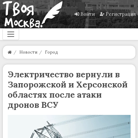
Войти
Регистрация
Новости
Город
Электричество вернули в
Запорожской и Херсонской
областях после атаки
дронов ВСУ