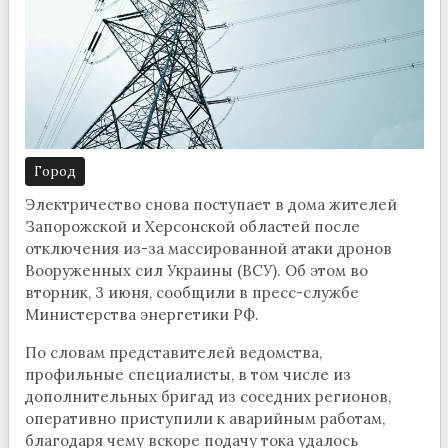
Город
Электричество снова поступает в дома жителей
Запорожской и Херсонской областей после
отключения из-за массированной атаки дронов
Вооруженных сил Украины (ВСУ). Об этом во
вторник, 3 июня, сообщили в пресс-службе
Министерства энергетики РФ.
По словам представителей ведомства,
профильные специалисты, в том числе из
дополнительных бригад из соседних регионов,
оперативно приступили к аварийным работам,
благодаря чему вскоре подачу тока удалось