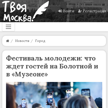
Войти
Регистрация
Новости
Город
Фестиваль молодежи: что
ждет гостей на Болотной и
в «Музеоне»