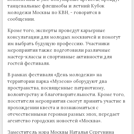
танцевальные флешмобы и летний Кубок
молодежи Москвы по КВН, - говорится в
сообщении.
Кроме того, эксперты проведут карьерные
консультации для молодых москвичей и помогут
им выбрать будущую профессию. Участники
мероприятия также подготовили различные
мастер-классы и спортивные активности для
гостей фестиваля.
В рамках фестиваля «День молодежи» на
территории парка «Музеон» оборудуют два
пространства, посвященные патриотизму,
волонтерству и благотворительности. Кроме того,
посетителя мероприятия смогут принять участие в
прохождении квеста и познакомиться с
отечественными героями разных эпох, передает
агентство городских новостей «Москва».
Заместитель мэра Москвы Наталья Сергунина