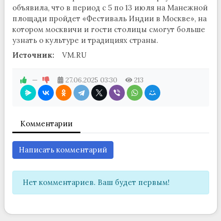
объявила, что в период с 5 по 13 июля на Манежной
площади пройдет «Фестиваль Индии в Москве», на
котором москвичи и гости столицы смогут больше
узнать о культуре и традициях страны.
Источник:
VM.RU
—
27.06.2025
03:30
213
Комментарии
Написать комментарий
Нет комментариев. Ваш будет первым!