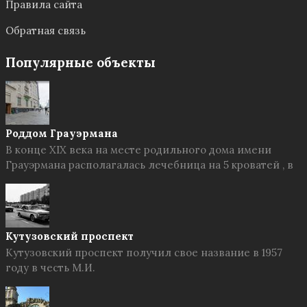
Правила сайта
Обратная связь
Популярные объекты
Роддом Грауэрмана
В конце XIX века на месте родильного дома имени
Грауэрмана располагалась лечебница на 5 кроватей , в
Кутузовский проспект
Кутузовский проспект получил свое название в 1957
году в честь М.И.