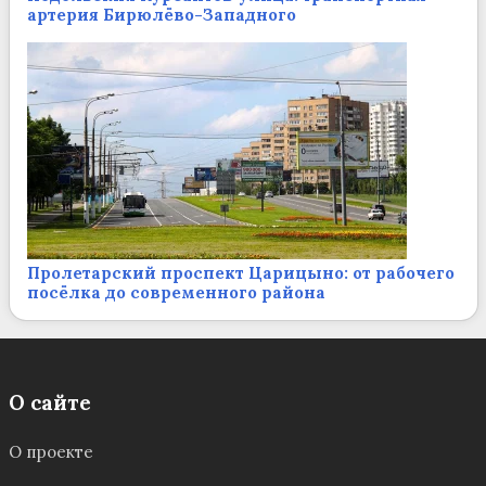
артерия Бирюлёво-Западного
Пролетарский проспект Царицыно: от рабочего
посёлка до современного района
О сайте
О проекте