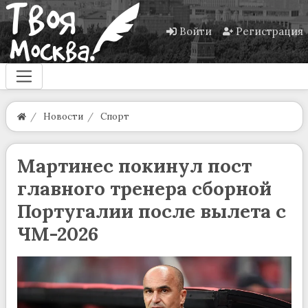
Войти
Регистрация
Новости
Спорт
Мартинес покинул пост
главного тренера сборной
Португалии после вылета с
ЧМ-2026