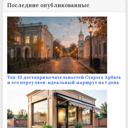
Последние опубликованные
Топ-10 достопримечательностей Старого Арбата
и его переулков: идеальный маршрут на 1 день