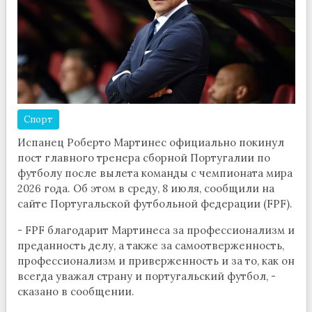
Спорт
Испанец Роберто Мартинес официально покинул
пост главного тренера сборной Португалии по
футболу после вылета команды с чемпионата мира
2026 года. Об этом в среду, 8 июля, сообщили на
сайте Португальской футбольной федерации (FPF).
- FPF благодарит Мартинеса за профессионализм и
преданность делу, а также за самоотверженность,
профессионализм и приверженность и за то, как он
всегда уважал страну и португальский футбол, -
сказано в сообщении.