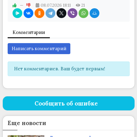
—
08.07.2026
18:11
21
Комментарии
Написать комментарий
Нет комментариев. Ваш будет первым!
Сообщить об ошибке
Еще новости