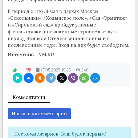
В период с 1 по 31 мая в парках Москвы
«Сокольники», «Ходынское поле», «Сад «Эрмитаж»
и «Сиреневый сад» пройдут уличные
фотовыставки, посвященные строительству в
период Великой Отечественной войны и в
послевоенные годы. Вход на них будет свободным.
Источник:
VM.RU
—
17.05.2025
19:25
240
Комментарии
Написать комментарий
Нет комментариев. Ваш будет первым!