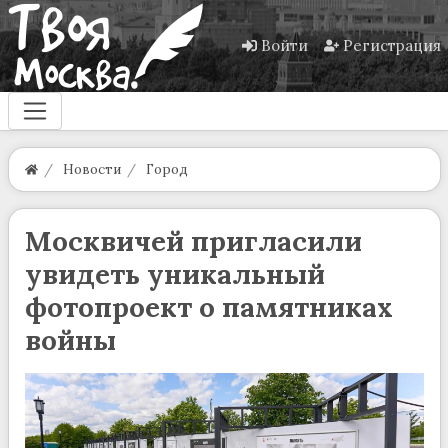
Войти
Регистрация
Новости
Город
Москвичей пригласили
увидеть уникальный
фотопроект о памятниках
войны