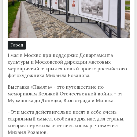
Город
1 мая в Москве при поддержке Департамента
культуры и Московской дирекции массовых
мероприятий открылся новый проект российского
фотохудожника Михаила Розанова.
Выставка «Память» - это путешествие по
мемориалам Великой Отечественной войны - от
Мурманска до Донецка, Волгограда и Минска.
- Эти места действительно носят в себе очень
сакральный смысл, особенно для нас, для страны,
которая пережила этот весь кошмар, - отметил
Михаил Розанов.