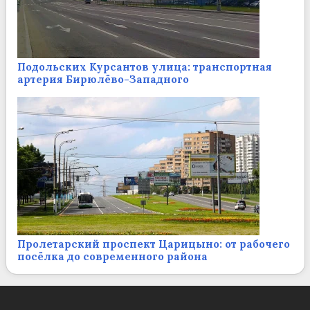
Подольских Курсантов улица: транспортная
артерия Бирюлёво-Западного
Пролетарский проспект Царицыно: от рабочего
посёлка до современного района