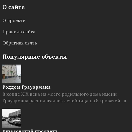
О сайте
О проекте
Правила сайта
Обратная связь
Популярные объекты
Роддом Грауэрмана
В конце XIX века на месте родильного дома имени
Грауэрмана располагалась лечебница на 5 кроватей , в
Кутузовский проспект