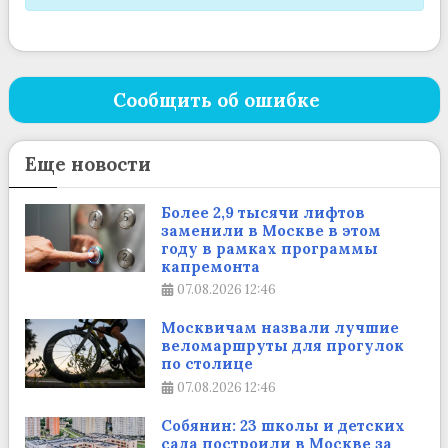
Сообщить об ошибке
Еще новости
Более 2,9 тысячи лифтов
заменили в Москве в этом
году в рамках программы
капремонта
07.08.2026
12:46
Москвичам назвали лучшие
веломаршруты для прогулок
по столице
07.08.2026
12:46
Собянин: 23 школы и детских
сада построили в Москве за