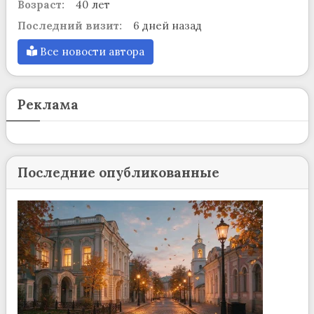
Возраст:
40 лет
Последний визит:
6 дней назад
Все новости автора
Реклама
Последние опубликованные