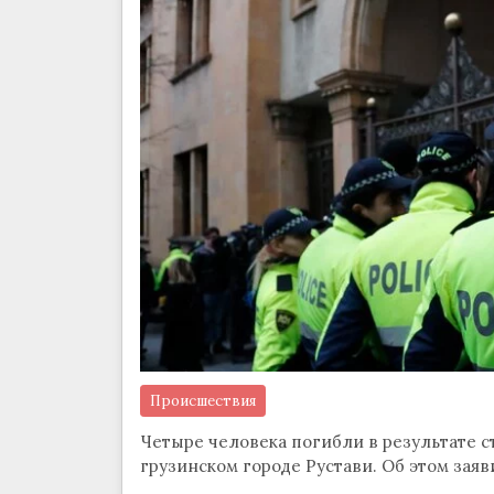
Происшествия
Четыре человека погибли в результате с
грузинском городе Рустави. Об этом зая