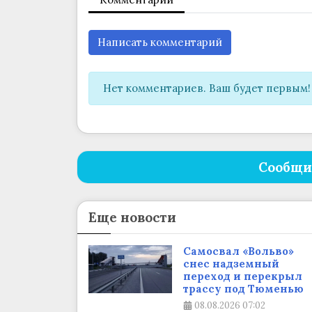
Написать комментарий
Нет комментариев. Ваш будет первым!
Сообщи
Еще новости
Самосвал «Вольво»
снес надземный
переход и перекрыл
трассу под Тюменью
08.08.2026
07:02