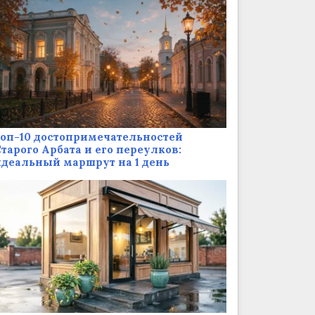
оп-10 достопримечательностей
тарого Арбата и его переулков:
деальный маршрут на 1 день