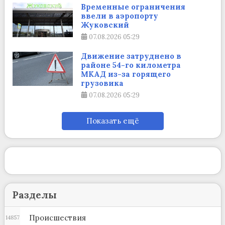
Временные ограничения
ввели в аэропорту
Жуковский
07.08.2026
05:29
Движение затруднено в
районе 54-го километра
МКАД из-за горящего
грузовика
07.08.2026
05:29
Показать ещё
Разделы
Происшествия
14857