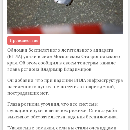
Происшествия
Обломки беспилотного летательного аппарата
(БПЛА) упали в селе Московском Ставропольского
края. Об этом сообщил в своем телеграм-канале
глава региона Владимир Владимиров.
Он добавил, что при падении БПЛА инфраструктура
населенного пункта не получила повреждений,
пострадавших нет.
Глава региона уточнил, что все системы
функционируют в штатном режиме. Спецслужбы
выясняют обстоятельства падения беспилотника.
"Уважаемые земляки, если вы стали очевидцами