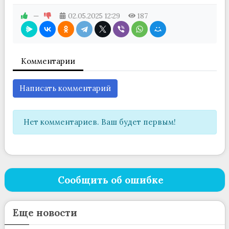
—
02.05.2025
12:29
187
Комментарии
Написать комментарий
Нет комментариев. Ваш будет первым!
Сообщить об ошибке
Еще новости