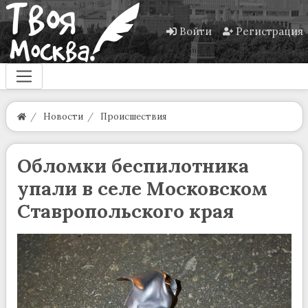
Войти
Регистрация
Новости
Происшествия
Обломки беспилотника
упали в селе Московском
Ставропольского края