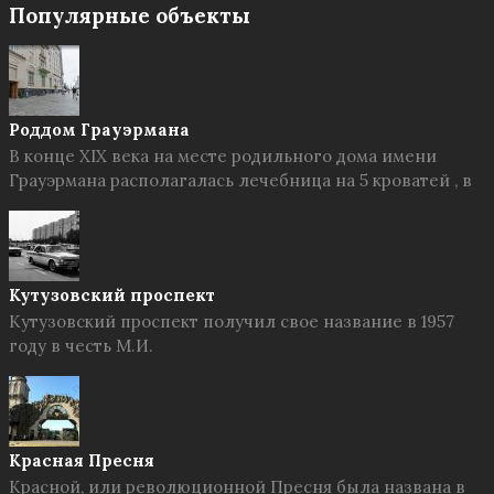
Популярные объекты
Роддом Грауэрмана
В конце XIX века на месте родильного дома имени
Грауэрмана располагалась лечебница на 5 кроватей , в
Кутузовский проспект
Кутузовский проспект получил свое название в 1957
году в честь М.И.
Красная Пресня
Красной, или революционной Пресня была названа в