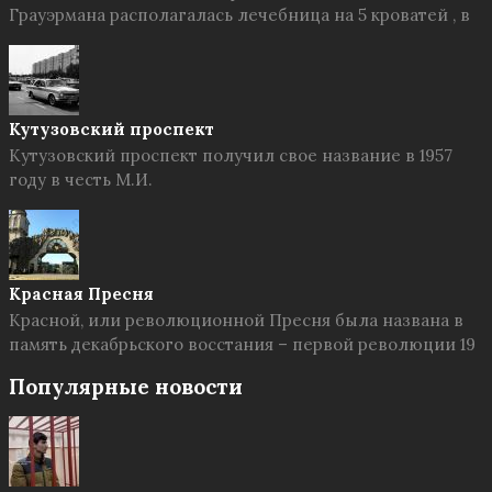
Грауэрмана располагалась лечебница на 5 кроватей , в
Кутузовский проспект
Кутузовский проспект получил свое название в 1957
году в честь М.И.
Красная Пресня
Красной, или революционной Пресня была названа в
память декабрьского восстания – первой революции 19
Популярные новости