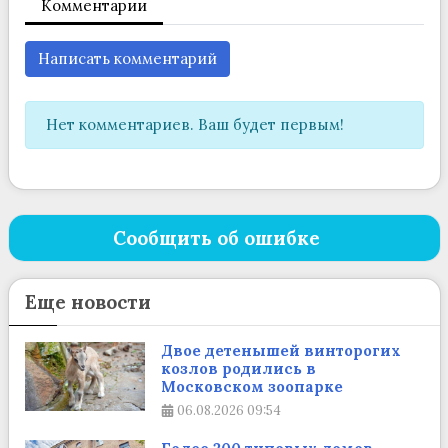
Комментарии
Написать комментарий
Нет комментариев. Ваш будет первым!
Сообщить об ошибке
Еще новости
Двое детенышей винторогих
козлов родились в
Московском зоопарке
06.08.2026
09:54