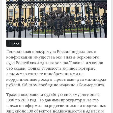
Город
Генеральная прокуратура России подала иск о
конфискации имущества экс-главы Верховного
суда Республики Адыгея Аслана Трахова и членов
его семьи. Общая стоимость активов, которые
ведомство считает приобретенными на
коррупционные доходы, превышает два миллиарда
рублей. Об этом сообщило издание «Коммерсант».
Трахов возглавлял судебную систему региона с
1998 по 2019 год. По данным прокуратуры, за это
время он оформил на родственников и подставных
лиц около 100 объектов недвижимости в Адыгее и