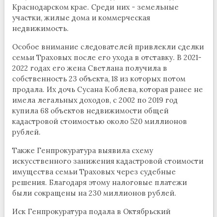
Краснодарском крае. Среди них - земельные
участки, жилые дома и коммерческая
недвижимость.
Особое внимание следователей привлекли сделки
семьи Траховых после его ухода в отставку. В 2021-
2022 годах его жена Светлана получила в
собственность 23 объекта, 18 из которых потом
продала. Их дочь Сусана Коблева, которая ранее не
имела легальных доходов, с 2002 по 2019 год
купила 68 объектов недвижимости общей
кадастровой стоимостью около 520 миллионов
рублей.
Также Генпрокуратура выявила схему
искусственного занижения кадастровой стоимости
имущества семьи Траховых через судебные
решения. Благодаря этому налоговые платежи
были сокращены на 230 миллионов рублей.
Иск Генпрокуратура подала в Октябрьский