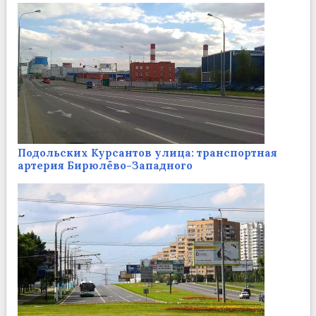
Подольских Курсантов улица: транспортная
артерия Бирюлёво-Западного