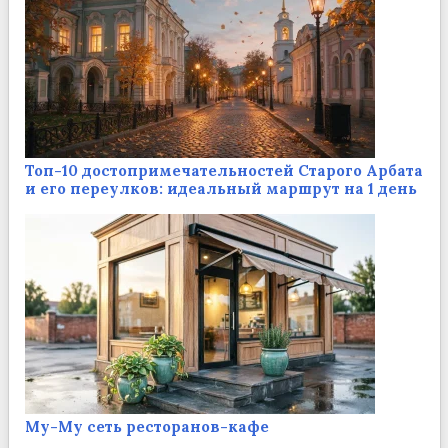
Топ-10 достопримечательностей Старого Арбата
и его переулков: идеальный маршрут на 1 день
Му-Му сеть ресторанов-кафе