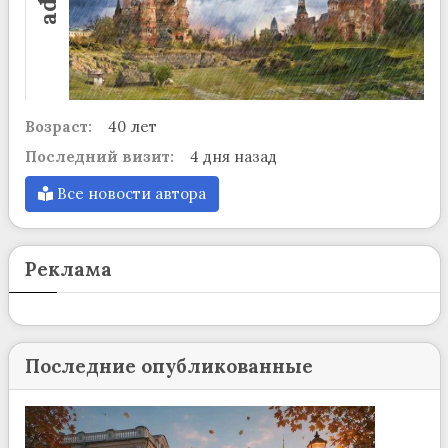
Возраст:
40 лет
Последний визит:
4 дня назад
Все новости автора
Реклама
Последние опубликованные