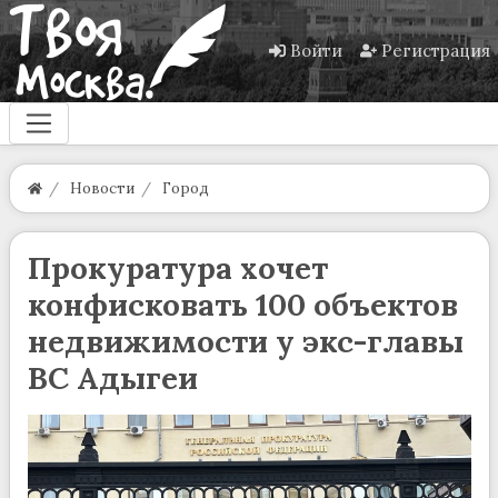
Войти
Регистрация
Новости
Город
Прокуратура хочет
конфисковать 100 объектов
недвижимости у экс-главы
ВС Адыгеи