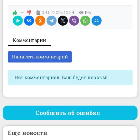
—
09.07.2025
10:59
195
Комментарии
Написать комментарий
Нет комментариев. Ваш будет первым!
Сообщить об ошибке
Еще новости