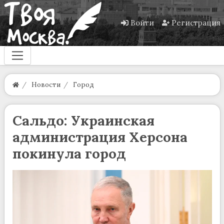
Войти
Регистрация
Новости
Город
Сальдо: Украинская
администрация Херсона
покинула город