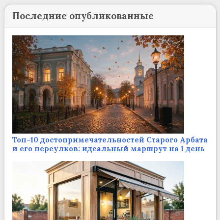
Последние опубликованные
Топ-10 достопримечательностей Старого Арбата
и его переулков: идеальный маршрут на 1 день