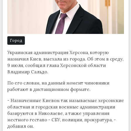
Город
Украинская администрация Херсона, которую
назначил Киев, выехала из города. Об этом в среду,
9 июля, сообщил глава Херсонской области
Владимир Сальдо.
По его словам, на данный момент чиновники
работают в дистанционном формате.
- Назначенные Киевом так называемые херсонские
областная и городская военные администрации
базируются в Николаеве, а также управления
местного гестапо - СБУ, полиции, прокуратура, -
добавил он.