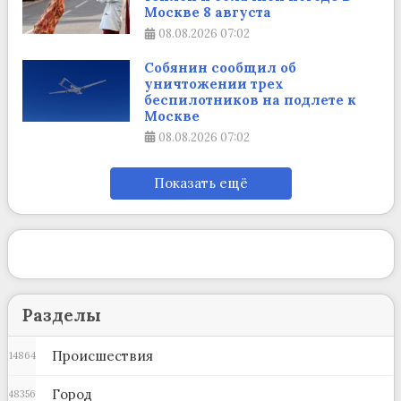
Москве 8 августа
08.08.2026
07:02
Собянин сообщил об
уничтожении трех
беспилотников на подлете к
Москве
08.08.2026
07:02
Показать ещё
Разделы
Происшествия
14864
Город
48356