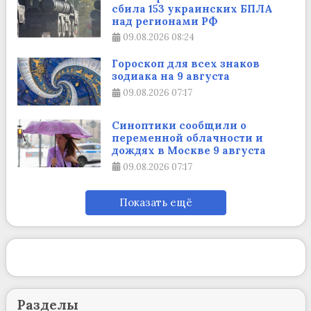
сбила 153 украинских БПЛА
над регионами РФ
09.08.2026
08:24
Гороскоп для всех знаков
зодиака на 9 августа
09.08.2026
07:17
Синоптики сообщили о
переменной облачности и
дождях в Москве 9 августа
09.08.2026
07:17
Показать ещё
Разделы