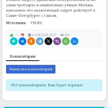
узких тротуарах и оживленных улицах Москвы,
напомнил, что аналогичный запрет действует в
Санкт-Петербурге с 1 июля.
Источник:
VM.RU
—
07.08.2025
13:27
103
Комментарии
Написать комментарий
Нет комментариев. Ваш будет первым!