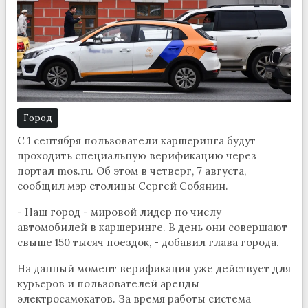
Город
С 1 сентября пользователи каршеринга будут
проходить специальную верификацию через
портал mos.ru. Об этом в четверг, 7 августа,
сообщил мэр столицы Сергей Собянин.
- Наш город - мировой лидер по числу
автомобилей в каршеринге. В день они совершают
свыше 150 тысяч поездок, - добавил глава города.
На данный момент верификация уже действует для
курьеров и пользователей аренды
электросамокатов. За время работы система