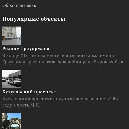
Обратная связь
Популярные объекты
Роддом Грауэрмана
В конце XIX века на месте родильного дома имени
Грауэрмана располагалась лечебница на 5 кроватей , в
Кутузовский проспект
Кутузовский проспект получил свое название в 1957
году в честь М.И.