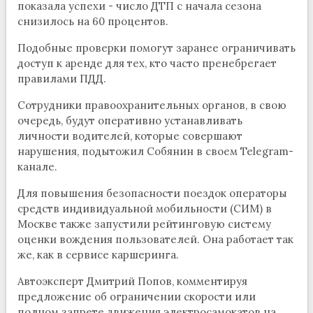
показала успехи - число ДТП с начала сезона
снизилось на 60 процентов.
Подобные проверки помогут заранее ограничивать
доступ к аренде для тех, кто часто пренебрегает
правилами ПДД.
Сотрудники правоохранительных органов, в свою
очередь, будут оперативно устанавливать
личности водителей, которые совершают
нарушения, подытожил Собянин в своем Telegram-
канале.
Для повышения безопасности поездок операторы
средств индивидуальной мобильности (СИМ) в
Москве также запустили рейтинговую систему
оценки вождения пользователей. Она работает так
же, как в сервисе каршеринга.
Автоэксперт Дмитрий Попов, комментируя
предложение об ограничении скорости или
полном запрете движения электросамокатов на