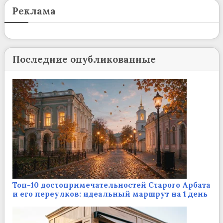
Реклама
Последние опубликованные
Топ-10 достопримечательностей Старого Арбата
и его переулков: идеальный маршрут на 1 день