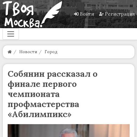
Войти
Регистрация
Новости
Город
Собянин рассказал о
финале первого
чемпионата
профмастерства
«Абилимпикс»