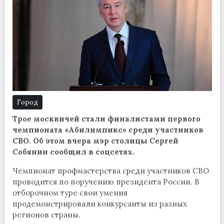
Город
Трое москвичей стали финалистами первого
чемпионата «Абилимпикс» среди участников
СВО. Об этом вчера мэр столицы Сергей
Собянин сообщил в соцсетях.
Чемпионат профмастерства среди участников СВО
проводится по поручению президента России. В
отборочном туре свои умения
продемонстрировали конкурсанты из разных
регионов страны.