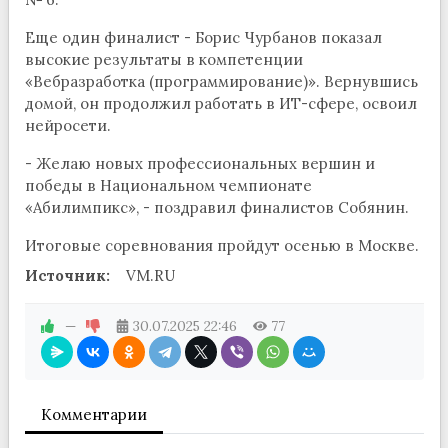
Еще один финалист - Борис Чурбанов показал
высокие результаты в компетенции
«Вебразработка (программирование)». Вернувшись
домой, он продолжил работать в ИТ-сфере, освоил
нейросети.
- Желаю новых профессиональных вершин и
победы в Национальном чемпионате
«Абилимпикс», - поздравил финалистов Собянин.
Итоговые соревнования пройдут осенью в Москве.
Источник:
VM.RU
—
30.07.2025
22:46
77
Комментарии