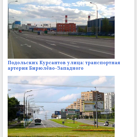
Подольских Курсантов улица: транспортная
артерия Бирюлёво-Западного