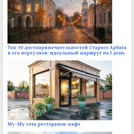
Топ-10 достопримечательностей Старого Арбата
и его переулков: идеальный маршрут на 1 день
Му-Му сеть ресторанов-кафе