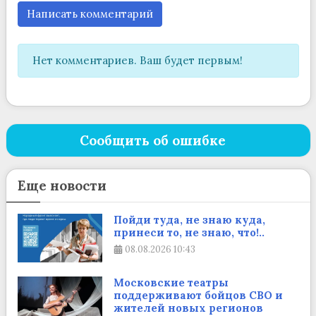
Написать комментарий
Нет комментариев. Ваш будет первым!
Сообщить об ошибке
Еще новости
Пойди туда, не знаю куда,
принеси то, не знаю, что!..
08.08.2026
10:43
Московские театры
поддерживают бойцов СВО и
жителей новых регионов