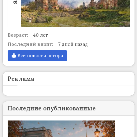
Возраст:
40 лет
Последний визит:
7 дней назад
Все новости автора
Реклама
Последние опубликованные