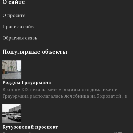
О сайте
О проекте
Правила сайта
Обратная связь
Популярные объекты
Роддом Грауэрмана
В конце XIX века на месте родильного дома имени
Грауэрмана располагалась лечебница на 5 кроватей , в
Кутузовский проспект