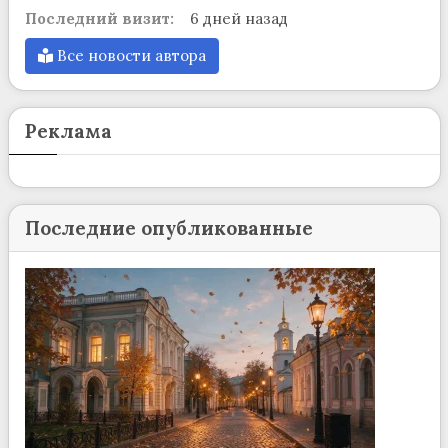
Последний визит:
6 дней назад
Все новости автора
Реклама
Последние опубликованные