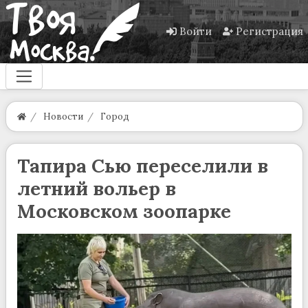
Войти
Регистрация
Новости
Город
Тапира Сью переселили в
летний вольер в
Московском зоопарке