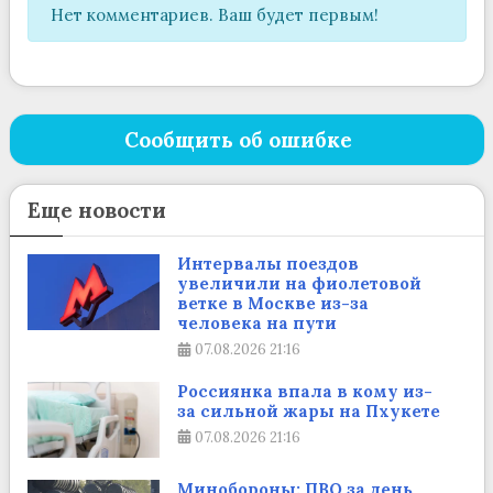
Нет комментариев. Ваш будет первым!
Сообщить об ошибке
Еще новости
Интервалы поездов
увеличили на фиолетовой
ветке в Москве из-за
человека на пути
07.08.2026
21:16
Россиянка впала в кому из-
за сильной жары на Пхукете
07.08.2026
21:16
Минобороны: ПВО за день