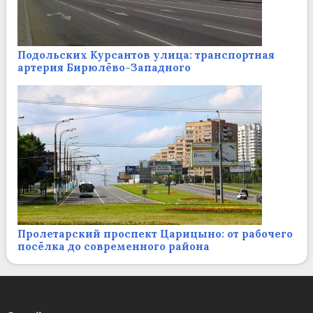
Подольских Курсантов улица: транспортная
артерия Бирюлёво-Западного
Пролетарский проспект Царицыно: от рабочего
посёлка до современного района