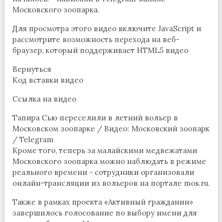
Московского зоопарка.
Для просмотра этого видео включите JavaScript и
рассмотрите возможность перехода на веб-
браузер, который поддерживает HTML5 видео
Вернуться
Код вставки видео
Ссылка на видео
Тапира Сью переселили в летний вольер в
Московском зоопарке / Видео: Московский зоопарк
/ Telegram
Кроме того, теперь за малайскими медвежатами
Московского зоопарка можно наблюдать в режиме
реального времени - сотрудники организовали
онлайн-трансляции из вольеров на портале mos.ru.
Также в рамках проекта «Активный гражданин»
завершилось голосование по выбору имени для