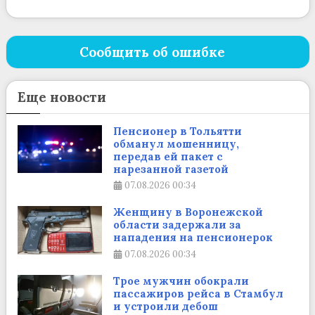
Сообщить об ошибке
Еще новости
Пенсионер в Тольятти
обманул мошенницу,
передав ей пакет с
нарезанной газетой
07.08.2026
00:34
Женщину в Воронежской
области задержали за
нападения на пенсионерок
07.08.2026
00:34
Трое мужчин обокрали
пассажиров рейса в Стамбул
и устроили дебош