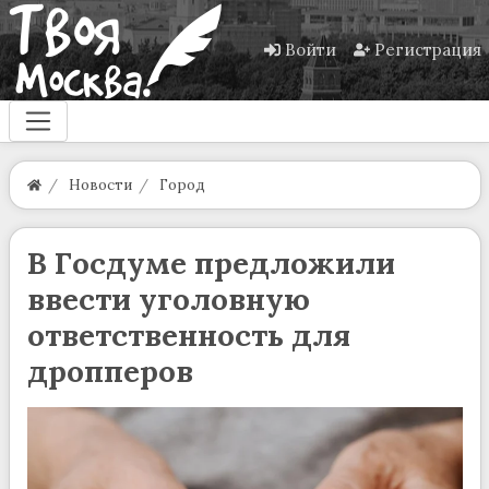
Войти
Регистрация
Новости
Город
В Госдуме предложили
ввести уголовную
ответственность для
дропперов