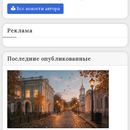
Все новости автора
Реклама
Последние опубликованные