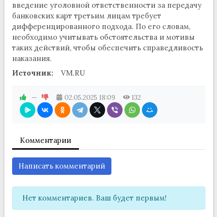
введение уголовной ответственности за передачу
банковских карт третьим лицам требует
дифференцированного подхода. По его словам,
необходимо учитывать обстоятельства и мотивы
таких действий, чтобы обеспечить справедливость
наказания.
Источник:
VM.RU
—
02.05.2025
18:09
132
Комментарии
Написать комментарий
Нет комментариев. Ваш будет первым!