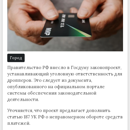
Город
Правительство РФ внесло в Госдуму законопроект,
устанавливающий уголовную ответственность для
дропперов. Это следует из документа,
опубликованного на официальном портале
системы обеспечения законодательной
деятельности.
Уточняется, что проект предлагает дополнить
статью 187 УК РФ о неправомерном обороте средств
платежей.