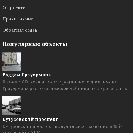
О проекте
Правила сайта
Обратная связь
Популярные объекты
Роддом Грауэрмана
В конце XIX века на месте родильного дома имени
Грауэрмана располагалась лечебница на 5 кроватей , в
Кутузовский проспект
Кутузовский проспект получил свое название в 1957
году в честь М.И.