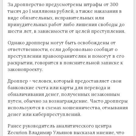
За дропперство предусмотрены штрафы от 300
тысяч до 1 миллиона рублей, а также наказания в
виде обязательных, исправительных или
принудительных работ либо лишения свободы до
шести лет, в зависимости от целей преступления.
Однако дропперы могут быть освобождены от
ответственности, если добровольно сообщат о
преступлении правоохранителям и помогут в его
раскрытии, говорится в пояснительной записке к
законопроекту.
Дроппер - человек, который предоставляет свои
банковские счета или карты для перевода и
обналичивания денег, полученных незаконным
путем, обычно за вознаграждение. Часто дропперы
используются в схемах мошенничества, отмывания
денег или киберпреступлений.
Ранее руководитель аналитического центра
Zecurion Владимир Ульянов высказал мнение, что