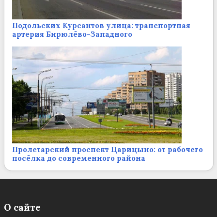
Подольских Курсантов улица: транспортная
артерия Бирюлёво-Западного
Пролетарский проспект Царицыно: от рабочего
посёлка до современного района
О сайте