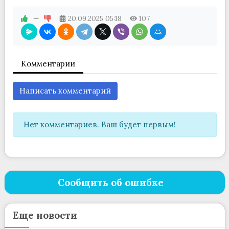
—
20.09.2025
05:18
107
Комментарии
Написать комментарий
Нет комментариев. Ваш будет первым!
Сообщить об ошибке
Еще новости