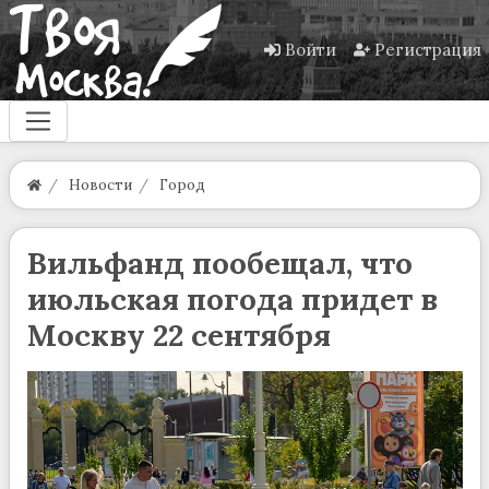
Войти
Регистрация
Новости
Город
Вильфанд пообещал, что
июльская погода придет в
Москву 22 сентября