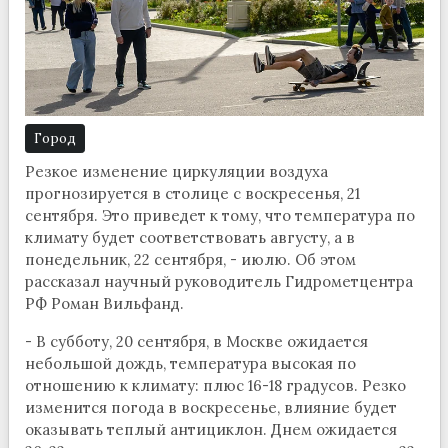
Город
Резкое изменение циркуляции воздуха
прогнозируется в столице с воскресенья, 21
сентября. Это приведет к тому, что температура по
климату будет соответствовать августу, а в
понедельник, 22 сентября, - июлю. Об этом
рассказал научный руководитель Гидрометцентра
РФ Роман Вильфанд.
- В субботу, 20 сентября, в Москве ожидается
небольшой дождь, температура высокая по
отношению к климату: плюс 16-18 градусов. Резко
изменится погода в воскресенье, влияние будет
оказывать теплый антициклон. Днем ожидается