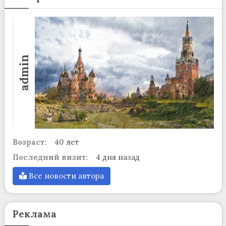
admin
Возраст:
40 лет
Последний визит:
4 дня назад
Все новости автора
Реклама