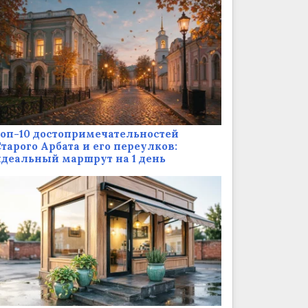
оп-10 достопримечательностей
тарого Арбата и его переулков:
деальный маршрут на 1 день