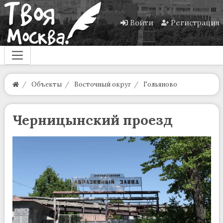
Войти
Регистрация
Объекты
Восточный округ
Гольяново
Черницынский проезд