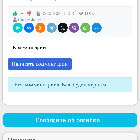
—
02.03.2023
12:08
1.01K
CarteBlanche
Комментарии
Написать комментарий
Нет комментариев. Ваш будет первым!
Сообщить об ошибке