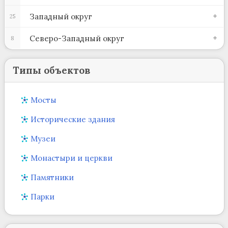
Западный округ
25
Северо-Западный округ
8
Типы объектов
Мосты
Исторические здания
Музеи
Монастыри и церкви
Памятники
Парки