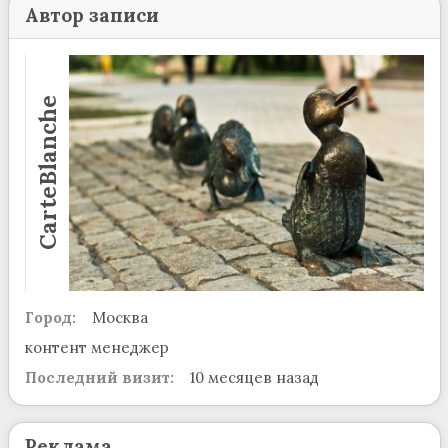
Автор записи
CarteBlanche
Город:
Москва
контент менеджер
Последний визит:
10 месяцев назад
Реклама