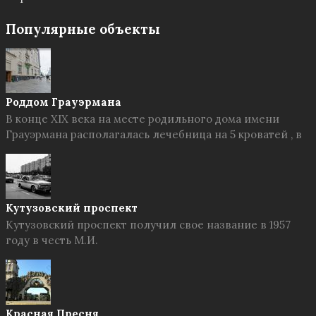
Популярные объекты
Роддом Грауэрмана
В конце XIX века на месте родильного дома имени
Грауэрмана располагалась лечебница на 5 кроватей , в
Кутузовский проспект
Кутузовский проспект получил свое название в 1957
году в честь М.И.
Красная Пресня