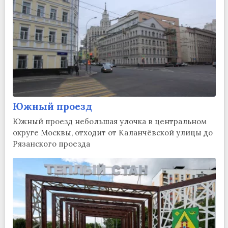
Южный проезд
Южный проезд небольшая улочка в центральном
округе Москвы, отходит от Каланчёвской улицы до
Рязанского проезда