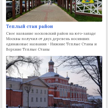
Теплый стан район
Свое название московский район на юго-западе
Москвы получил от двух деревень носивших
одинаковые названия - Нижние Теплые Станы и
Верхние Теплые Станы