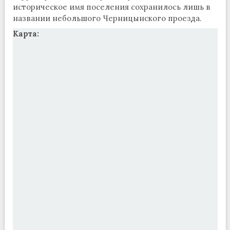
историческое имя поселения сохранилось лишь в
названии небольшого Черницынского проезда.
Карта: