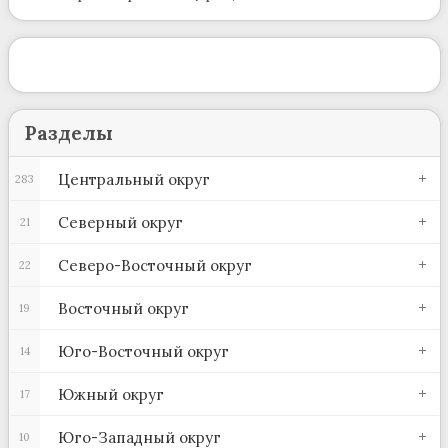
Разделы
Центральный округ
283
Северный округ
21
Северо-Восточный округ
22
Восточный округ
19
Юго-Восточный округ
14
Южный округ
17
Юго-Западный округ
10