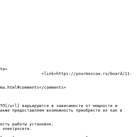
ourmoscow.ru/board/11-
акже предоставляем возможность приобрести их как в 
ость работы установок. 
 электросети. 
