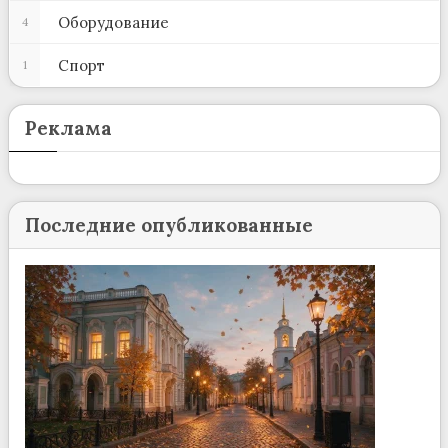
Оборудование
4
Спорт
1
Реклама
Последние опубликованные