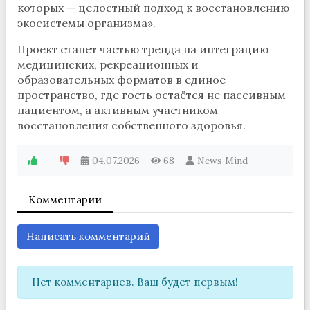
которых — целостный подход к восстановлению
экосистемы организма».
Проект станет частью тренда на интеграцию
медицинских, рекреационных и
образовательных форматов в единое
пространство, где гость остаётся не пассивным
пациентом, а активным участником
восстановления собственного здоровья.
—
04.07.2026
68
News Mind
Комментарии
Написать комментарий
Нет комментариев. Ваш будет первым!