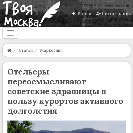
Войти
Регистрация
Статьи
Маркетинг
Отельеры
переосмысливают
советские здравницы в
пользу курортов активного
долголетия