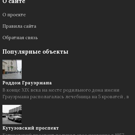
О сайте
О проекте
Правила сайта
Обратная связь
Популярные объекты
Роддом Грауэрмана
В конце XIX века на месте родильного дома имени
Грауэрмана располагалась лечебница на 5 кроватей , в
Кутузовский проспект