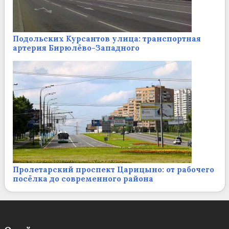
Подольских Курсантов улица: транспортная
артерия Бирюлёво-Западного
Пролетарский проспект Царицыно: от рабочего
посёлка до современного района