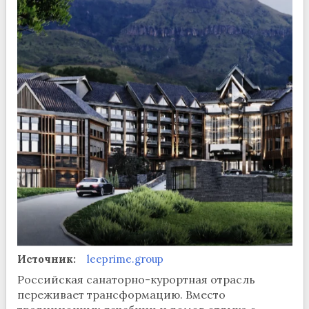
Источник:
leeprime.group
Российская санаторно-курортная отрасль
переживает трансформацию. Вместо