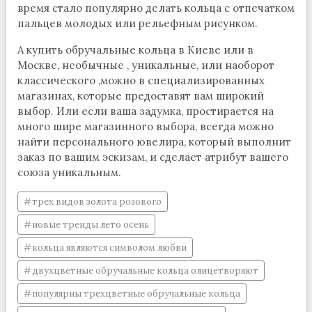
время стало популярно делать кольца с отпечатком
пальцев молодых или рельефным рисунком.
А купить обручальные кольца в Киеве или в
Москве, необычные , уникальные, или наоборот
классического ,можно в специализированных
магазинах, которые предоставят вам широкий
выбор. Или если ваша задумка, простирается на
много шире магазинного выбора, всегда можно
найти персонального ювелира, который выполнит
заказ по вашим эскизам, и сделает атрибут вашего
союза уникальным.
трех видов золота розового
новые тренды лето осень
кольца являются символом любви
двухцветные обручальные кольца олицетворяют
популярны трехцветные обручальные кольца