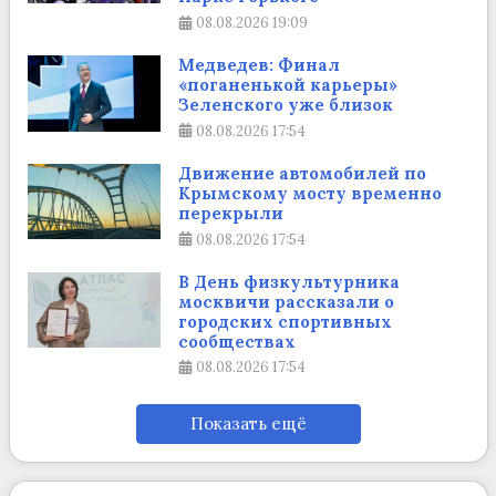
08.08.2026
19:09
Медведев: Финал
«поганенькой карьеры»
Зеленского уже близок
08.08.2026
17:54
Движение автомобилей по
Крымскому мосту временно
перекрыли
08.08.2026
17:54
В День физкультурника
москвичи рассказали о
городских спортивных
сообществах
08.08.2026
17:54
Показать ещё