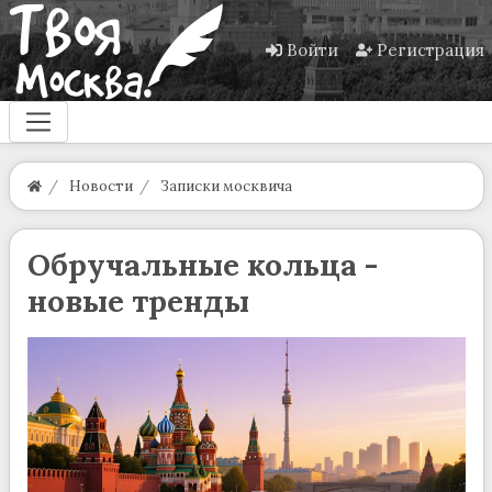
Войти
Регистрация
Новости
Записки москвича
Обручальные кольца -
новые тренды