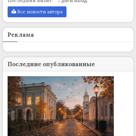
Последний визит:
7 дней назад
Все новости автора
Реклама
Последние опубликованные