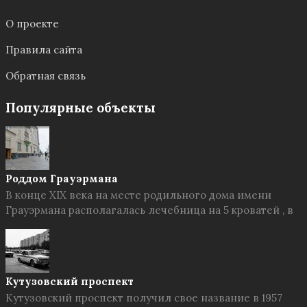
О проекте
Правила сайта
Обратная связь
Популярные объекты
Роддом Грауэрмана
В конце XIX века на месте родильного дома имени
Грауэрмана располагалась лечебница на 5 кроватей , в
Кутузовский проспект
Кутузовский проспект получил свое название в 1957