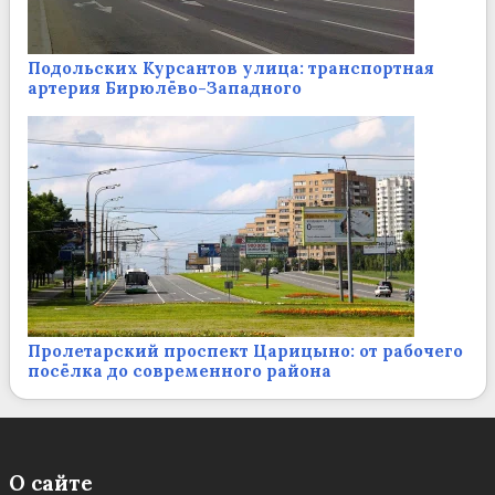
Подольских Курсантов улица: транспортная
артерия Бирюлёво-Западного
Пролетарский проспект Царицыно: от рабочего
посёлка до современного района
О сайте