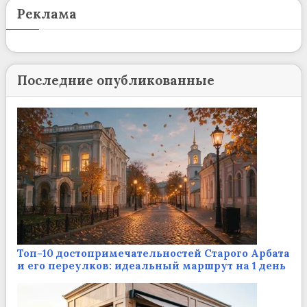
Реклама
Последние опубликованные
Топ-10 достопримечательностей Старого Арбата
и его переулков: идеальный маршрут на 1 день