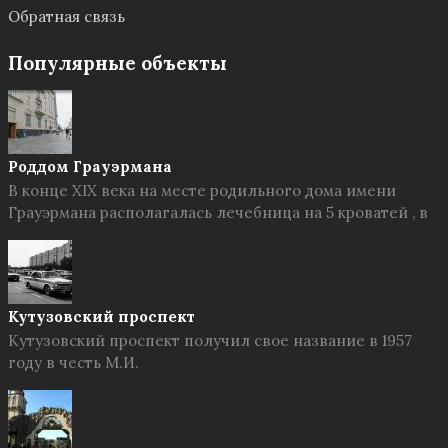
Обратная связь
Популярные объекты
Роддом Грауэрмана
В конце XIX века на месте родильного дома имени
Грауэрмана располагалась лечебница на 5 кроватей , в
Кутузовский проспект
Кутузовский проспект получил свое название в 1957
году в честь М.И.