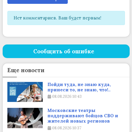
Нет комментариев. Ваш будет первым!
Сообщить об ошибке
Еще новости
Пойди туда, не знаю куда,
принеси то, не знаю, что!..
08.08.2026
10:43
Московские театры
поддерживают бойцов СВО и
жителей новых регионов
08.08.2026
10:37