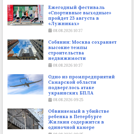
Ежегодный фестиваль
«Спортивные выходные»
пройдет 23 августа в
«Лужниках»
08.08.2026
10:37
Собянин: Москва сохраняет
высокие темпы
строительства
недвижимости
08.08.2026
10:37
Одно из промпредприятий
Самарской области
подверглось атаке
украинских БПЛА
08.08.2026
09:25
Обвиняемый в убийстве
ребенка в Петербурге
Жилкин содержится в
одиночной камере