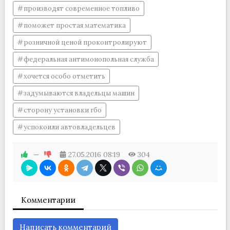
производят современное топливо
поможет простая математика
розничной ценой проконтролируют
федеральная антимонопольная служба
хочется особо отметить
задумываются владельцы машин
сторону установки гбо
успокоили автовладельцев
—
27.05.2016
08:19
304
Комментарии
Написать комментарий