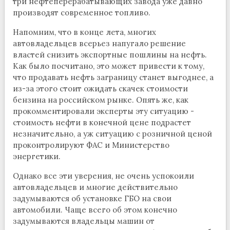
три нефтеперерабатывающих завода уже давно
производят современное топливо.
Напомним, что в конце лета, многих
автовладельцев всерьез напугало решение
властей снизить экспортные пошлины на нефть.
Как было посчитано, это может привести к тому,
что продавать нефть заграницу станет выгоднее, а
из-за этого стоит ожидать скачек стоимости
бензина на российском рынке. Опять же, как
прокомментировали эксперты эту ситуацию -
стоимость нефти в конечной цене подрастет
незначительно, а уж ситуацию с розничной ценой
проконтролируют ФАС и Министерство
энергетики.
Однако все эти уверения, не очень успокоили
автовладельцев и многие действительно
задумываются об установке ГБО на свои
автомобили. Чаще всего об этом конечно
задумываются владельцы машин от