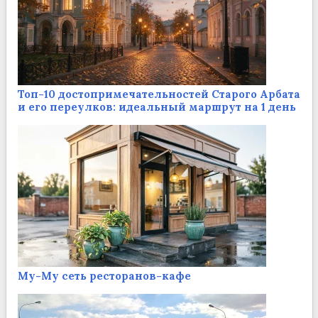
Топ-10 достопримечательностей Старого Арбата
и его переулков: идеальный маршрут на 1 день
Му-Му сеть ресторанов-кафе