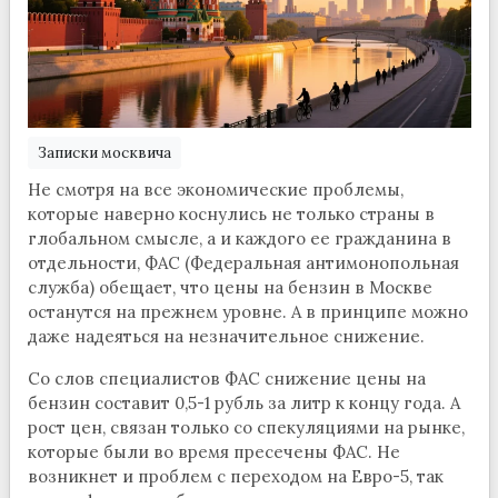
Записки москвича
Не смотря на все экономические проблемы,
которые наверно коснулись не только страны в
глобальном смысле, а и каждого ее гражданина в
отдельности, ФАС (Федеральная антимонопольная
служба) обещает, что цены на бензин в Москве
останутся на прежнем уровне. А в принципе можно
даже надеяться на незначительное снижение.
Со слов специалистов ФАС снижение цены на
бензин составит 0,5-1 рубль за литр к концу года. А
рост цен, связан только со спекуляциями на рынке,
которые были во время пресечены ФАС. Не
возникнет и проблем с переходом на Евро-5, так