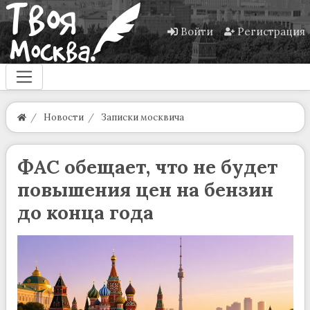
Войти
Регистрация
Новости
Записки москвича
ФАС обещает, что не будет
повышения цен на бензин
до конца года