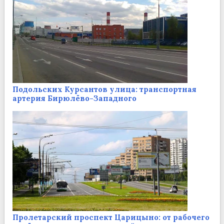
Подольских Курсантов улица: транспортная
артерия Бирюлёво-Западного
Пролетарский проспект Царицыно: от рабочего