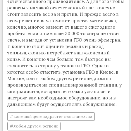
«отечественного производителя». А для того чтобы
решиться на такой ответственный шаг, конечно
стоит взвесить все за и против. И прежде всего в
этом решении вам поможет простая математика,
конечно, многое зависит от вашего ежегодного
пробега, если он меньше 30 000 то «игра не стоит
свеч», и выгода от установки ГБО очень эфемерна.
И конечно стоит оценить реальный расход
топлива, сколько потребляет ваш «железный
конь». И конечно чем больше, тем быстрее вы
склонитесь в сторону установки ГБО. Однако
хочется особо отметить, установка ГБО в Киеве, в
Москве, или в любом другом регионе, должна
производиться на специализированной станции, у
специалистов, которые не только установят и
настроят вам необходимое оборудование, но и в
дальнейшем будут осуществлять обслуживание.
конечной цене подрастет незначительно
любом другом регионе