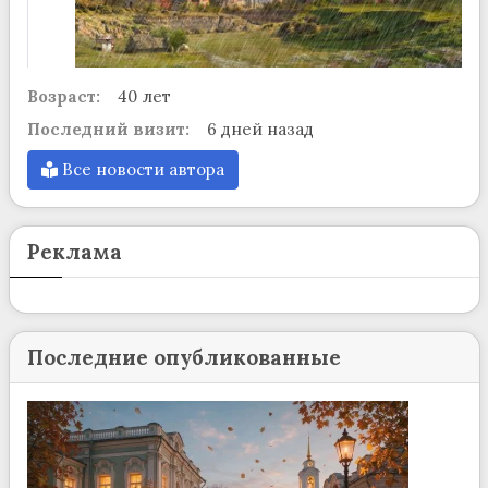
Возраст:
40 лет
Последний визит:
6 дней назад
Все новости автора
Реклама
Последние опубликованные