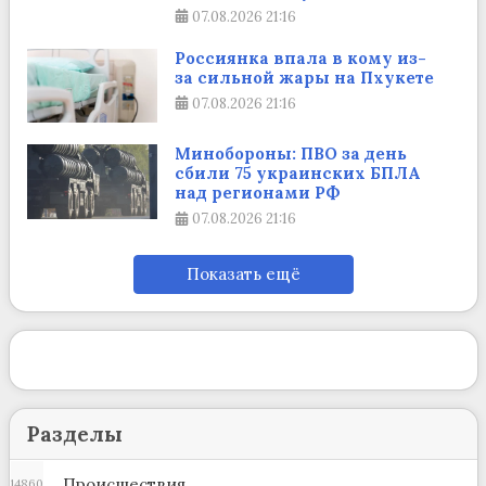
07.08.2026
21:16
Россиянка впала в кому из-
за сильной жары на Пхукете
07.08.2026
21:16
Минобороны: ПВО за день
сбили 75 украинских БПЛА
над регионами РФ
07.08.2026
21:16
Показать ещё
Разделы
Происшествия
14860