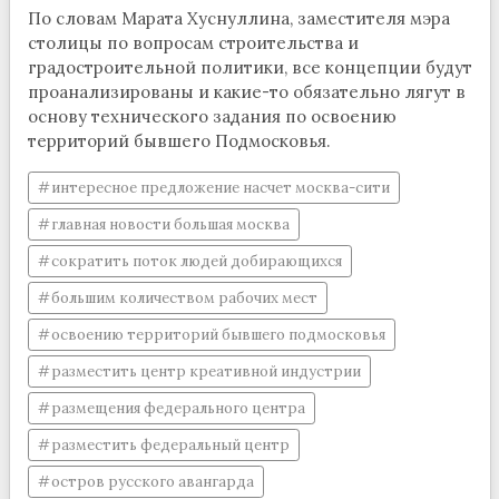
По словам Марата Хуснуллина, заместителя мэра
столицы по вопросам строительства и
градостроительной политики, все концепции будут
проанализированы и какие-то обязательно лягут в
основу технического задания по освоению
территорий бывшего Подмосковья.
интересное предложение насчет москва-сити
главная новости большая москва
сократить поток людей добирающихся
большим количеством рабочих мест
освоению территорий бывшего подмосковья
разместить центр креативной индустрии
размещения федерального центра
разместить федеральный центр
остров русского авангарда