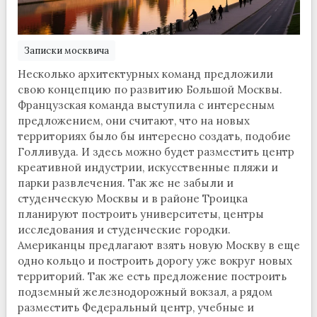
Записки москвича
Несколько архитектурных команд предложили
свою концепцию по развитию Большой Москвы.
Французская команда выступила с интересным
предложением, они считают, что на новых
территориях было бы интересно создать, подобие
Голливуда. И здесь можно будет разместить центр
креативной индустрии, искусственные пляжи и
парки развлечения. Так же не забыли и
студенческую Москвы и в районе Троицка
планируют построить университеты, центры
исследования и студенческие городки.
Американцы предлагают взять новую Москву в еще
одно кольцо и построить дорогу уже вокруг новых
территорий. Так же есть предложение построить
подземный железнодорожный вокзал, а рядом
разместить Федеральный центр, учебные и