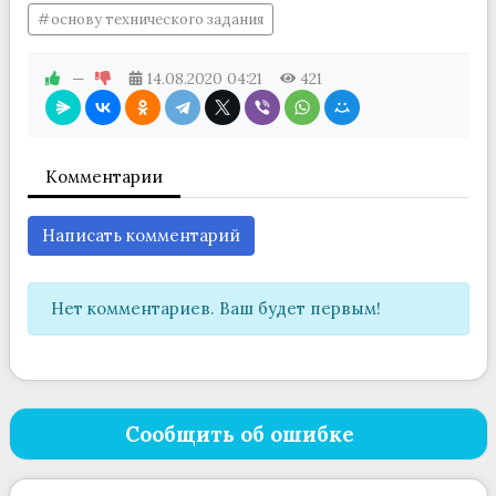
основу технического задания
—
14.08.2020
04:21
421
Комментарии
Написать комментарий
Нет комментариев. Ваш будет первым!
Сообщить об ошибке