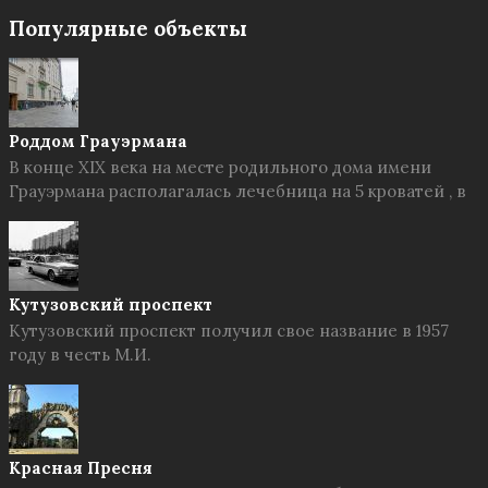
Популярные объекты
Роддом Грауэрмана
В конце XIX века на месте родильного дома имени
Грауэрмана располагалась лечебница на 5 кроватей , в
Кутузовский проспект
Кутузовский проспект получил свое название в 1957
году в честь М.И.
Красная Пресня