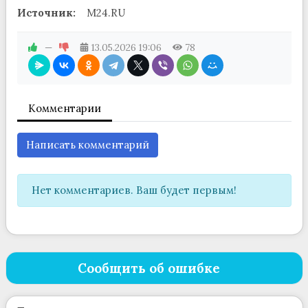
Источник:
M24.RU
—
13.05.2026
19:06
78
Комментарии
Написать комментарий
Нет комментариев. Ваш будет первым!
Сообщить об ошибке