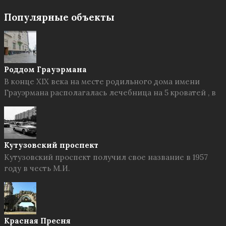
Популярные объекты
Роддом Грауэрмана
В конце XIX века на месте родильного дома имени
Грауэрмана располагалась лечебница на 5 кроватей , в
Кутузовский проспект
Кутузовский проспект получил свое название в 1957
году в честь М.И.
Красная Пресня