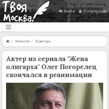
Войти
Регистрация
Новости
Культура
Актер из сериала "Жена
олигарха" Олег Погорелец
скончался в реанимации