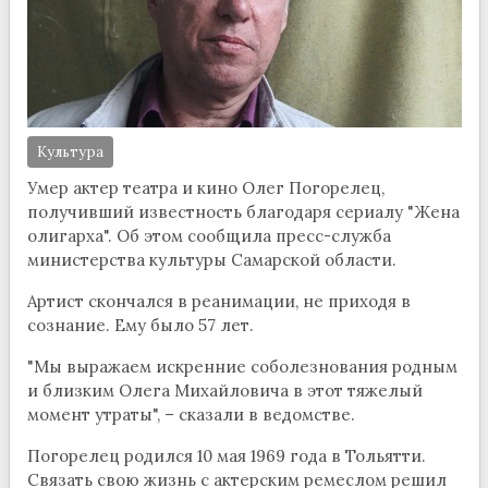
Культура
Умер актер театра и кино Олег Погорелец,
получивший известность благодаря сериалу "Жена
олигарха". Об этом сообщила пресс-служба
министерства культуры Самарской области.
Артист скончался в реанимации, не приходя в
сознание. Ему было 57 лет.
"Мы выражаем искренние соболезнования родным
и близким Олега Михайловича в этот тяжелый
момент утраты", – сказали в ведомстве.
Погорелец родился 10 мая 1969 года в Тольятти.
Связать свою жизнь с актерским ремеслом решил