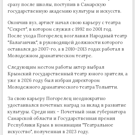
сразу после школы, поступив в Самарскую
государственную академию культуры и искусств.
Окончив вуз, артист начал свою карьеру с театра
"Секрет", в котором служил с 1992 по 2001 год.
После ухода Погорелец возглавил Народный театр
"Балаганчик", в руководящей должности которого
оставался до 2007-го, а в 2010–2013 годах работал в
Молодежном драматическом театре.
Следующим местом работы актер выбрал
Крымский государственный театр юного зрителя, а
уже в 2026 году был избран директором
Молодежного драматического театра Тольятти.
За свою карьеру Погорелец неоднократно
удостаивался почетных наград за вклад в развитие
культуры. Среди них – Почетный знак губернатора
Самарской области и Государственная премия
Республики Крым в номинации "Театральное
искусство", полученная в 2023 году.