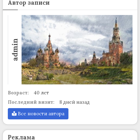
Автор записи
admin
Возраст:
40 лет
Последний визит:
8 дней назад
Все новости автора
Реклама