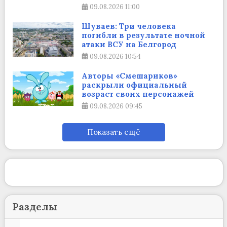
09.08.2026
11:00
Шуваев: Три человека
погибли в результате ночной
атаки ВСУ на Белгород
09.08.2026
10:54
Авторы «Смешариков»
раскрыли официальный
возраст своих персонажей
09.08.2026
09:45
Показать ещё
Разделы