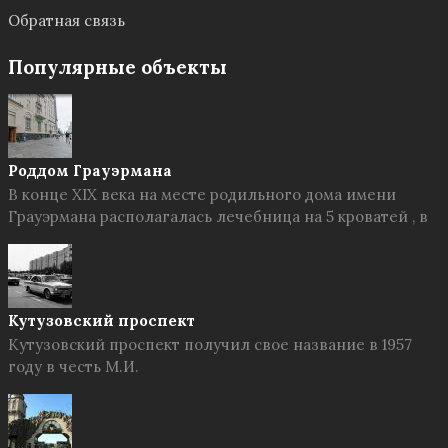
Обратная связь
Популярные объекты
Роддом Грауэрмана
В конце XIX века на месте родильного дома имени
Грауэрмана располагалась лечебница на 5 кроватей , в
Кутузовский проспект
Кутузовский проспект получил свое название в 1957
году в честь М.И.