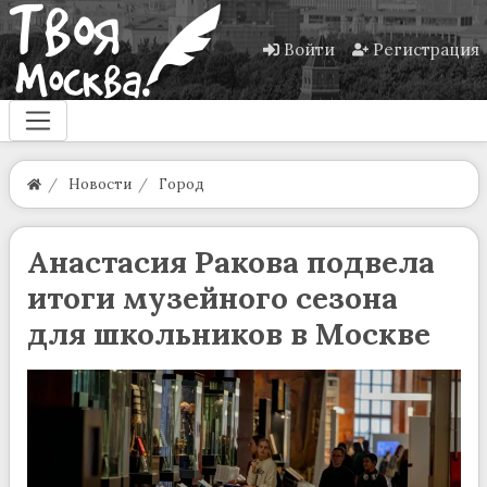
Войти
Регистрация
Новости
Город
Анастасия Ракова подвела
итоги музейного сезона
для школьников в Москве