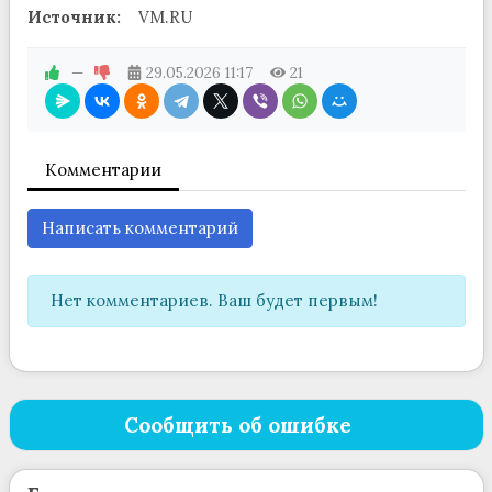
Источник:
VM.RU
—
29.05.2026
11:17
21
Комментарии
Написать комментарий
Нет комментариев. Ваш будет первым!
Сообщить об ошибке