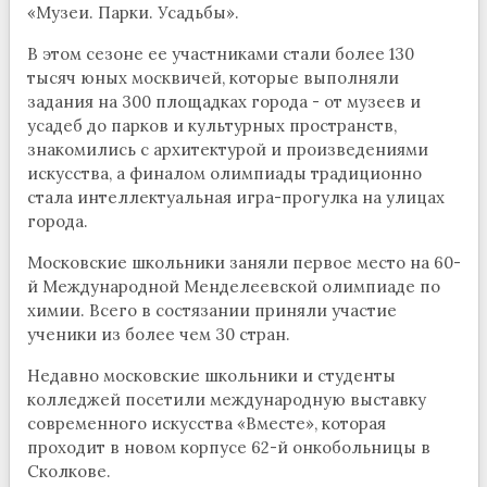
«Музеи. Парки. Усадьбы».
В этом сезоне ее участниками стали более 130
тысяч юных москвичей, которые выполняли
задания на 300 площадках города - от музеев и
усадеб до парков и культурных пространств,
знакомились с архитектурой и произведениями
искусства, а финалом олимпиады традиционно
стала интеллектуальная игра-прогулка на улицах
города.
Московские школьники заняли первое место на 60-
й Международной Менделеевской олимпиаде по
химии. Всего в состязании приняли участие
ученики из более чем 30 стран.
Недавно московские школьники и студенты
колледжей посетили международную выставку
современного искусства «Вместе», которая
проходит в новом корпусе 62-й онкобольницы в
Сколкове.