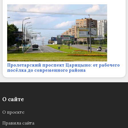
Пролетарский проспект Царицыно: от рабочего
посёлка до современного района
О сайте
О проекте
Правила сайта