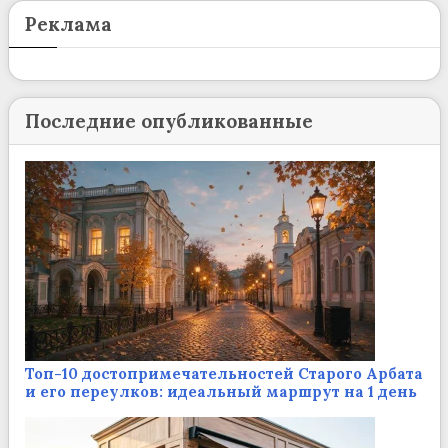
Реклама
Последние опубликованные
Топ-10 достопримечательностей Старого Арбата
и его переулков: идеальный маршрут на 1 день