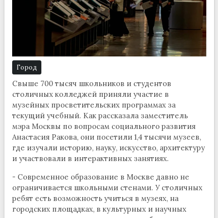
Город
Свыше 700 тысяч школьников и студентов
столичных колледжей приняли участие в
музейных просветительских программах за
текущий учебный. Как рассказала заместитель
мэра Москвы по вопросам социального развития
Анастасия Ракова, они посетили 1,4 тысячи музеев,
где изучали историю, науку, искусство, архитектуру
и участвовали в интерактивных занятиях.
- Современное образование в Москве давно не
ограничивается школьными стенами. У столичных
ребят есть возможность учиться в музеях, на
городских площадках, в культурных и научных