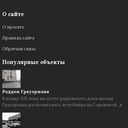
О сайте
О проекте
Правила сайта
Обратная связь
Популярные объекты
Роддом Грауэрмана
В конце XIX века на месте родильного дома имени
Грауэрмана располагалась лечебница на 5 кроватей , в