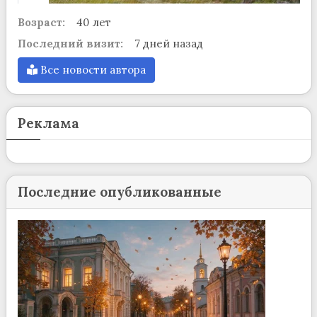
Возраст:
40 лет
Последний визит:
7 дней назад
Все новости автора
Реклама
Последние опубликованные