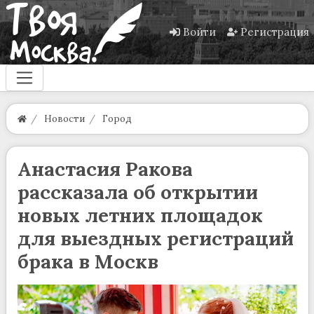
Войти
Регистрация
Новости
Город
Анастасия Ракова
рассказала об открытии
новых летних площадок
для выездных регистраций
брака в Москв