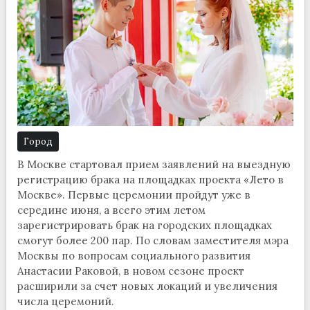
Город
В Москве стартовал прием заявлений на выездную
регистрацию брака на площадках проекта «Лето в
Москве». Первые церемонии пройдут уже в
середине июня, а всего этим летом
зарегистрировать брак на городских площадках
смогут более 200 пар. По словам заместителя мэра
Москвы по вопросам социального развития
Анастасии Раковой, в новом сезоне проект
расширили за счет новых локаций и увеличения
числа церемоний.