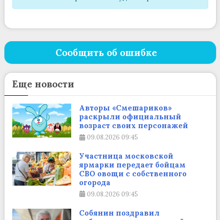
Сообщить об ошибке
Еще новости
Авторы «Смешариков»
раскрыли официальный
возраст своих персонажей
09.08.2026
09:45
Участница московской
ярмарки передает бойцам
СВО овощи с собственного
огорода
09.08.2026
09:45
Собянин поздравил