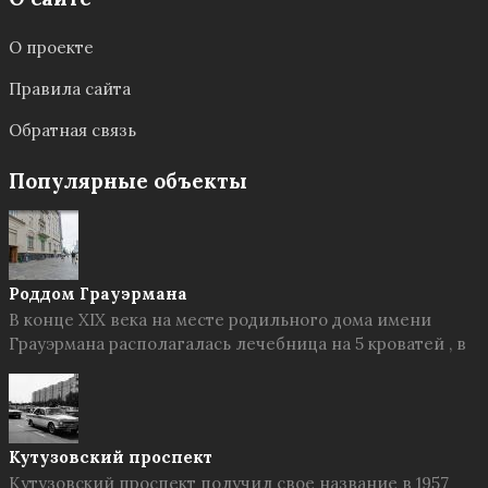
О проекте
Правила сайта
Обратная связь
Популярные объекты
Роддом Грауэрмана
В конце XIX века на месте родильного дома имени
Грауэрмана располагалась лечебница на 5 кроватей , в
Кутузовский проспект
Кутузовский проспект получил свое название в 1957