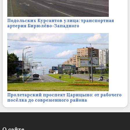
Подольских Курсантов улица: транспортная
артерия Бирюлёво-Западного
Пролетарский проспект Царицыно: от рабочего
посёлка до современного района
О сайте