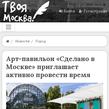
Войти
Регистрация
Новости
Город
Арт-павильон «Сделано в
Москве» приглашает
активно провести время