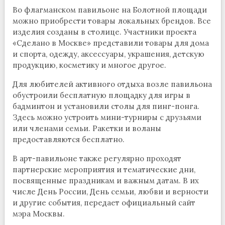
Во флагманском павильоне на Болотной площади
можно приобрести товары локальных брендов. Все
изделия созданы в столице. Участники проекта
«Сделано в Москве» представили товары для дома
и спорта, одежду, аксессуары, украшения, детскую
продукцию, косметику и многое другое.
Для любителей активного отдыха возле павильона
обустроили бесплатную площадку для игры в
бадминтон и установили столы для пинг-понга.
Здесь можно устроить мини-турниры с друзьями
или членами семьи. Ракетки и воланы
предоставляются бесплатно.
В арт-павильоне также регулярно проходят
партнерские мероприятия и тематические дни,
посвященные праздникам и важным датам. В их
числе День России, День семьи, любви и верности
и другие события, передает официальный сайт
мэра Москвы.