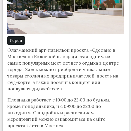
Город
Флагманский арт-павильон проекта «Сделано в
Москве» на Болотной площади стал одним из
самых популярных мест летнего отдыха в центре
города. Здесь можно приобрести уникальные
товары столичных предпринимателей, поесть на
фуд-корте, а также посетить концерт или
послушать диджей-сеты.
Площадка работает с 10:00 до 22:00 по будням,
кроме понедельника, и с 09:00 до 22:00 по
выходным. С подробным расписанием
мероприятий можно ознакомиться на сайте
проекта «Лето в Москве».