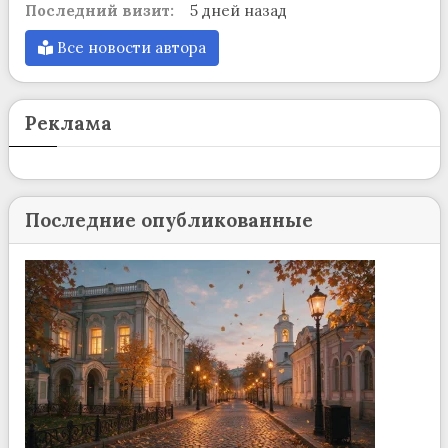
Последний визит:
5 дней назад
Все новости автора
Реклама
Последние опубликованные