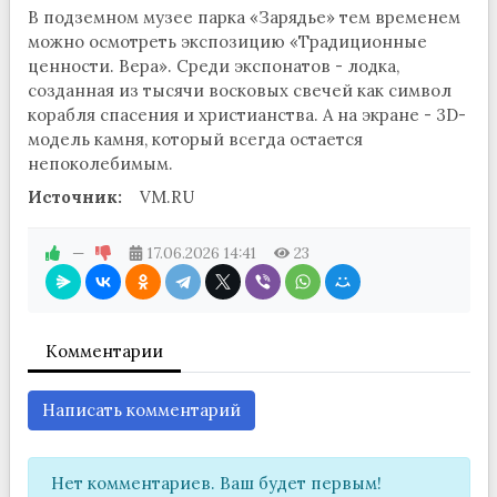
В подземном музее парка «Зарядье» тем временем
можно осмотреть экспозицию «Традиционные
ценности. Вера». Среди экспонатов - лодка,
созданная из тысячи восковых свечей как символ
корабля спасения и христианства. А на экране - 3D-
модель камня, который всегда остается
непоколебимым.
Источник:
VM.RU
—
17.06.2026
14:41
23
Комментарии
Написать комментарий
Нет комментариев. Ваш будет первым!