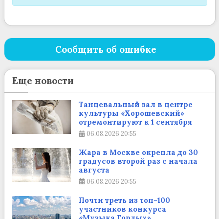
Сообщить об ошибке
Еще новости
Танцевальный зал в центре
культуры «Хорошевский»
отремонтируют к 1 сентября
06.08.2026
20:55
Жара в Москве окрепла до 30
градусов второй раз с начала
августа
06.08.2026
20:55
Почти треть из топ-100
участников конкурса
«Музыка Гордых»