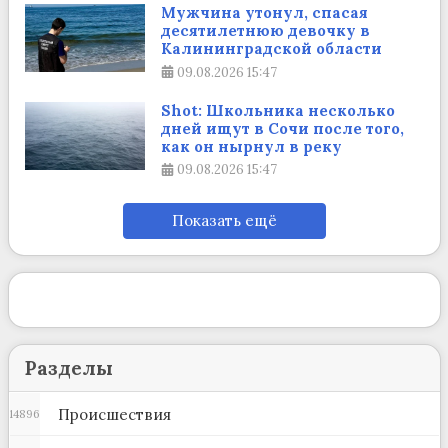
Мужчина утонул, спасая
десятилетнюю девочку в
Калининградской области
09.08.2026
15:47
Shot: Школьника несколько
дней ищут в Сочи после того,
как он нырнул в реку
09.08.2026
15:47
Показать ещё
Разделы
Происшествия
14896