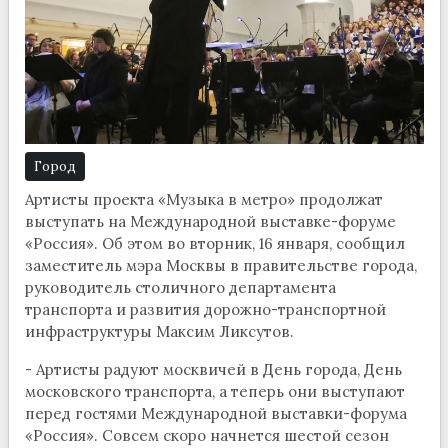
Город
Артисты проекта «Музыка в метро» продолжат
выступать на Международной выставке-форуме
«Россия». Об этом во вторник, 16 января, сообщил
заместитель мэра Москвы в правительстве города,
руководитель столичного департамента
транспорта и развития дорожно-транспортной
инфраструктуры Максим Ликсутов.
- Артисты радуют москвичей в День города, День
московского транспорта, а теперь они выступают
перед гостями Международной выставки-форума
«Россия». Совсем скоро начнется шестой сезон