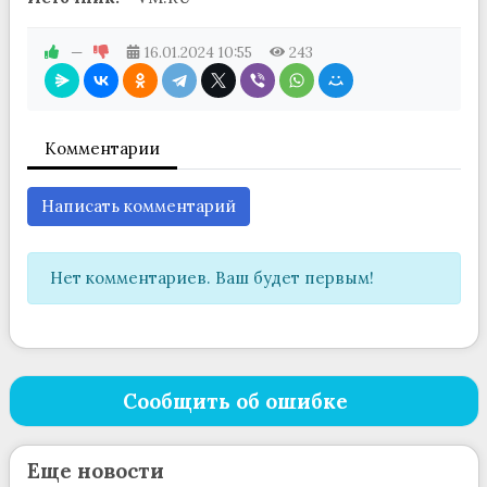
—
16.01.2024
10:55
243
Комментарии
Написать комментарий
Нет комментариев. Ваш будет первым!
Сообщить об ошибке
Еще новости