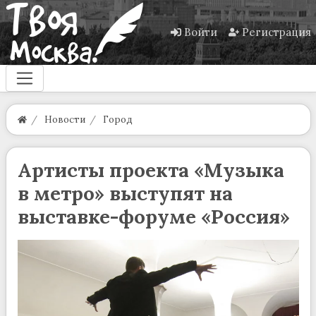
Войти
Регистрация
Новости
Город
Артисты проекта «Музыка
в метро» выступят на
выставке-форуме «Россия»