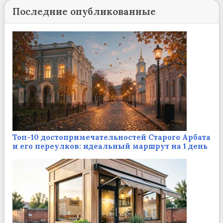
Последние опубликованные
Топ-10 достопримечательностей Старого Арбата
и его переулков: идеальный маршрут на 1 день