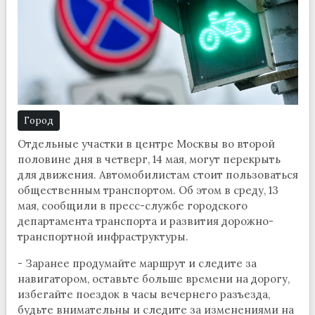
Город
Отдельные участки в центре Москвы во второй
половине дня в четверг, 14 мая, могут перекрыть
для движения. Автомобилистам стоит пользоваться
общественным транспортом. Об этом в среду, 13
мая, сообщили в пресс-службе городского
департамента транспорта и развития дорожно-
транспортной инфраструктуры.
- Заранее продумайте маршрут и следите за
навигатором, оставьте больше времени на дорогу,
избегайте поездок в часы вечернего разъезда,
будьте внимательны и следите за изменениями на