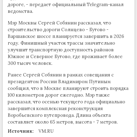
дороге, - передает официальный Telegram-канал
ведомства.
Мэр Москвы Сергей Собянин рассказал, что
строительство дороги Солнцево - Бутово -
Варшавское шоссе планируется завершить в 2026
году. Финишный участок трассы значительно
улучшит транспортную доступность районов
Южное и Северное Бутово, где проживает более
300 тысяч человек.
Ранее Сергей Собянин в рамках совещания с
президентом России Владимиром Путиным
сообщил, что в Москве планируют строить порядка
100 километров дорог ежегодно. Мэр также
рассказал, что осенью текущего года официально
завершится комплексная реконструкция
Воробьевского путепровода. Длина объекта
составляет около 65 метров, высота - 7 метров.
Источник:
VM.RU