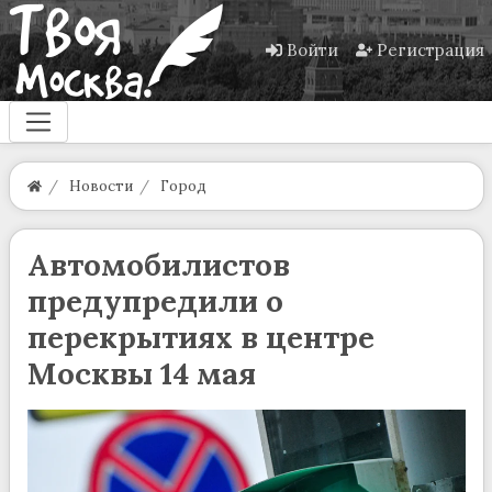
Войти
Регистрация
Новости
Город
Автомобилистов
предупредили о
перекрытиях в центре
Москвы 14 мая