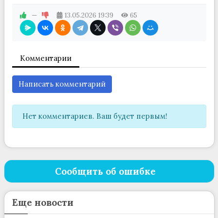
—
13.05.2026
19:39
65
Комментарии
Написать комментарий
Нет комментариев. Ваш будет первым!
Сообщить об ошибке
Еще новости