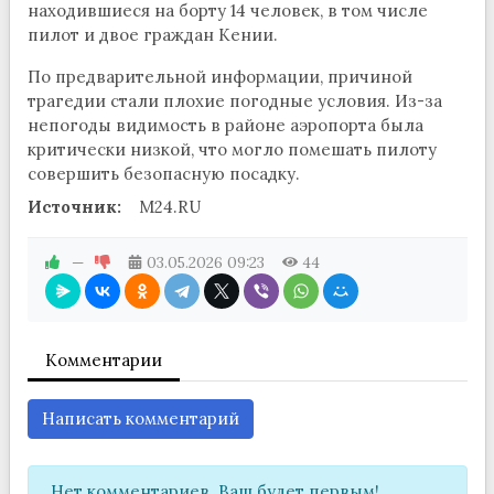
находившиеся на борту 14 человек, в том числе
пилот и двое граждан Кении.
По предварительной информации, причиной
трагедии стали плохие погодные условия. Из-за
непогоды видимость в районе аэропорта была
критически низкой, что могло помешать пилоту
совершить безопасную посадку.
Источник:
M24.RU
—
03.05.2026
09:23
44
Комментарии
Написать комментарий
Нет комментариев. Ваш будет первым!