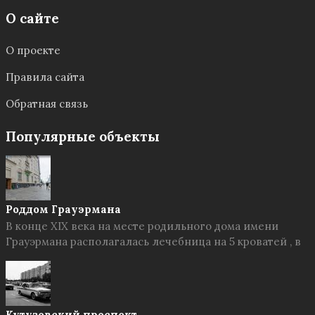
О сайте
О проекте
Правила сайта
Обратная связь
Популярные объекты
Роддом Грауэрмана
В конце XIX века на месте родильного дома имени
Грауэрмана располагалась лечебница на 5 кроватей , в
Кутузовский проспект