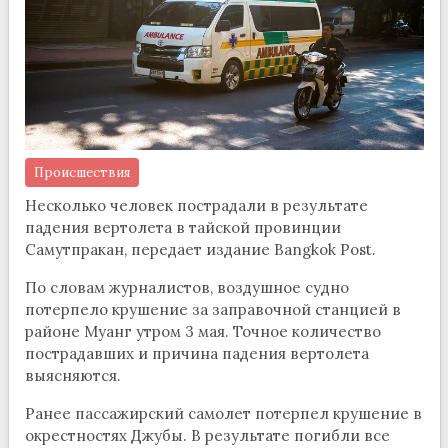
Происшествия
Несколько человек пострадали в результате
падения вертолета в тайской провинции
Самутпракан, передает издание Bangkok Post.
По словам журналистов, воздушное судно
потерпело крушение за заправочной станцией в
районе Муанг утром 3 мая. Точное количество
пострадавших и причина падения вертолета
выясняются.
Ранее пассажирский самолет потерпел крушение в
окрестностях Джубы. В результате погибли все