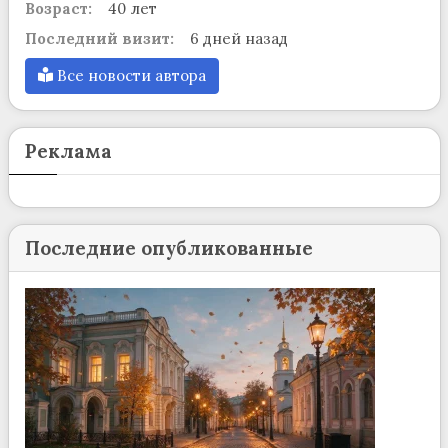
Возраст:
40 лет
Последний визит:
6 дней назад
Все новости автора
Реклама
Последние опубликованные