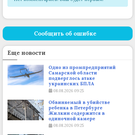
Сообщить об ошибке
Еще новости
Одно из промпредприятий
Самарской области
подверглось атаке
украинских БПЛА
08.08.2026
09:25
Обвиняемый в убийстве
ребенка в Петербурге
Жилкин содержится в
одиночной камере
08.08.2026
09:25