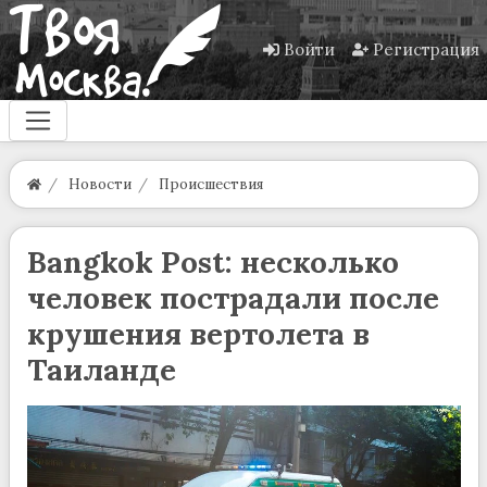
Войти
Регистрация
Новости
Происшествия
Bangkok Post: несколько
человек пострадали после
крушения вертолета в
Таиланде