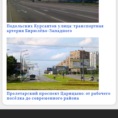
Подольских Курсантов улица: транспортная
артерия Бирюлёво-Западного
Пролетарский проспект Царицыно: от рабочего
посёлка до современного района