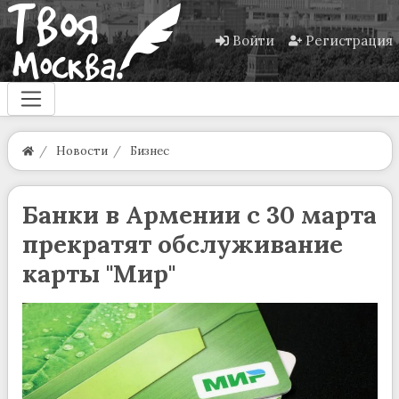
Войти
Регистрация
Новости
Бизнес
Банки в Армении с 30 марта
прекратят обслуживание
карты "Мир"