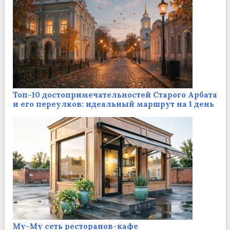
Топ-10 достопримечательностей Старого Арбата
и его переулков: идеальный маршрут на 1 день
Му-Му сеть ресторанов-кафе