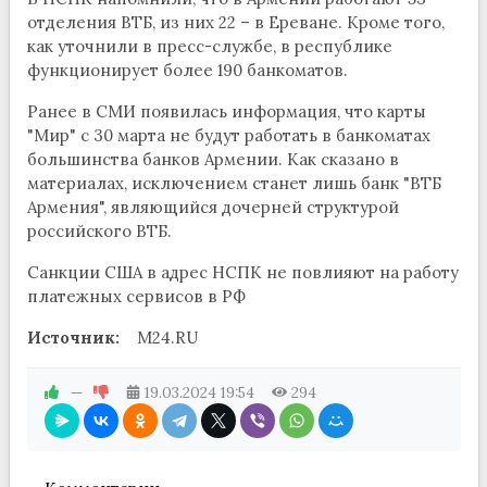
отделения ВТБ, из них 22 – в Ереване. Кроме того,
как уточнили в пресс-службе, в республике
функционирует более 190 банкоматов.
Ранее в СМИ появилась информация, что карты
"Мир" с 30 марта не будут работать в банкоматах
большинства банков Армении. Как сказано в
материалах, исключением станет лишь банк "ВТБ
Армения", являющийся дочерней структурой
российского ВТБ.
Санкции США в адрес НСПК не повлияют на работу
платежных сервисов в РФ
Источник:
M24.RU
—
19.03.2024
19:54
294