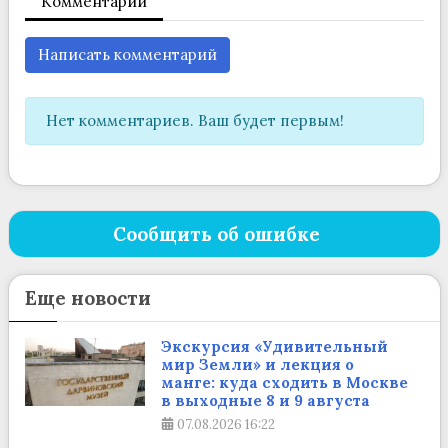
Комментарии
Написать комментарий
Нет комментариев. Ваш будет первым!
Сообщить об ошибке
Еще новости
Экскурсия «Удивительный
мир Земли» и лекция о
манге: куда сходить в Москве
в выходные 8 и 9 августа
07.08.2026
16:22