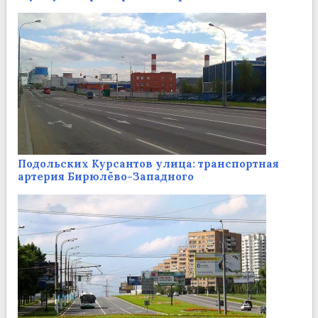
Подольских Курсантов улица: транспортная
артерия Бирюлёво-Западного