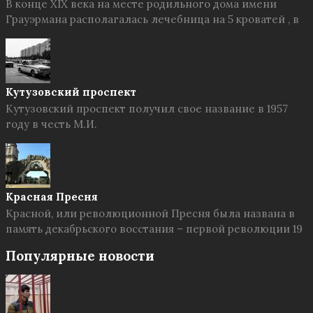
В конце XIX века на месте родильного дома имени
Грауэрмана располагалась лечебница на 5 кроватей , в
Кутузовский проспект
Кутузовский проспект получил свое название в 1957
году в честь М.И.
Красная Пресня
Красной, или революционной Пресня была названа в
память декабрьского восстания – первой революции 19
Популярные новости