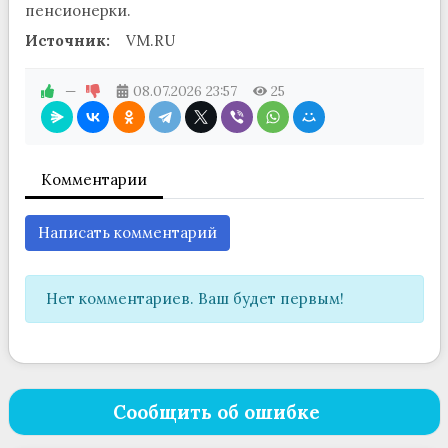
пенсионерки.
Источник:
VM.RU
—
08.07.2026
23:57
25
Комментарии
Написать комментарий
Нет комментариев. Ваш будет первым!
Сообщить об ошибке