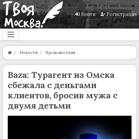
Войти
Регистрация
Новости
Происшествия
Baza: Турагент из Омска
сбежала с деньгами
клиентов, бросив мужа с
двумя детьми