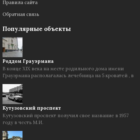
Правила сайта
Обратная связь
Популярные объекты
Роддом Грауэрмана
В конце XIX века на месте родильного дома имени
Грауэрмана располагалась лечебница на 5 кроватей , в
Кутузовский проспект
Кутузовский проспект получил свое название в 1957
году в честь М.И.