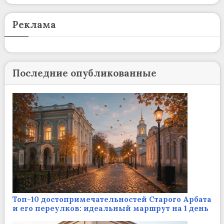
Реклама
Последние опубликованные
Топ-10 достопримечательностей Старого Арбата
и его переулков: идеальный маршрут на 1 день