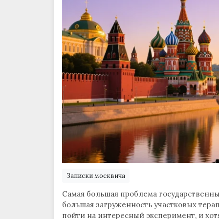
Записки москвича
Самая большая проблема государственных
большая загруженность участковых тера
пойти на интересный эксперимент, и хот