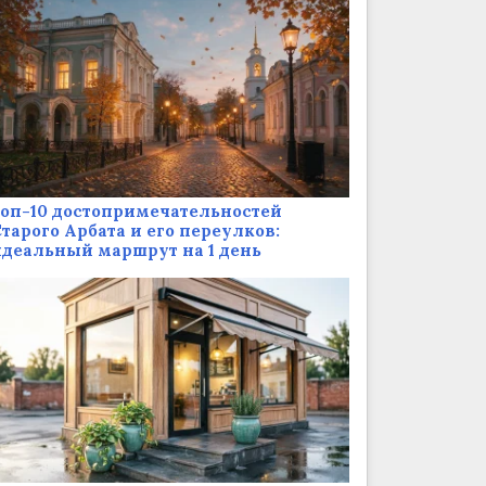
оп-10 достопримечательностей
тарого Арбата и его переулков:
деальный маршрут на 1 день