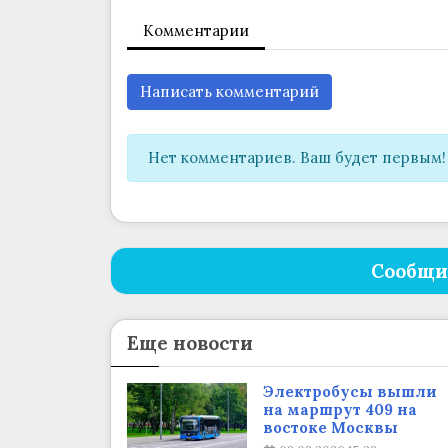
Комментарии
Написать комментарий
Нет комментариев. Ваш будет первым!
Сообщи
Еще новости
Электробусы вышли
на маршрут 409 на
востоке Москвы