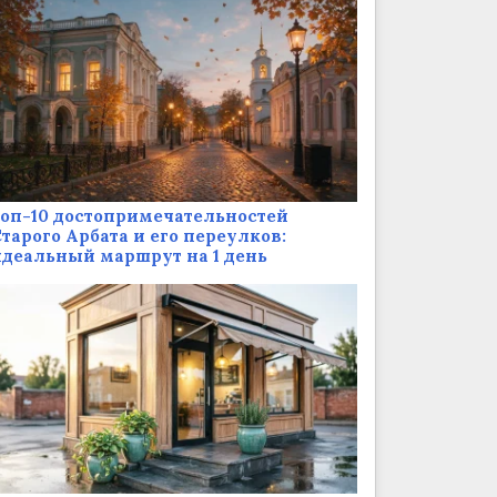
оп-10 достопримечательностей
тарого Арбата и его переулков:
деальный маршрут на 1 день