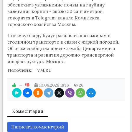
обеспечить увлажнение почвы на глубину
залегания корней - около 30 сантиметров,
говорится в Telegram-канале Комплекса
городского хозяйства Москвы.
Питьевую воду будут раздавать пассажирам в
столичном транспорте в связи с жаркой погодой.
Об этом сообщила пресс-служба Департамента
транспорта и развития дорожно-транспортной
инфраструктуры Москвы.
Источник:
VM.RU
—
10.06.2026
18:16
26
Комментарии
Написать комментарий