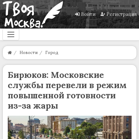
Войти
Регистрация
Новости
Город
Бирюков: Московские
службы перевели в режим
повышенной готовности
из-за жары