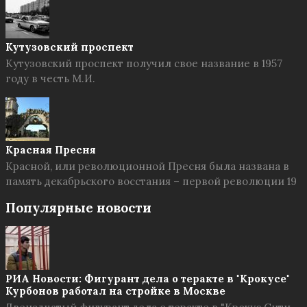
Кутузовский проспект
Кутузовский проспект получил свое название в 1957
году в честь М.И.
Красная Пресня
Красной, или революционной Пресня была названа в
память декабрьского восстания – первой революции 19
Популярные новости
РИА Новости: Фигурант дела о теракте в "Крокусе"
Курбонов работал на стройке в Москве