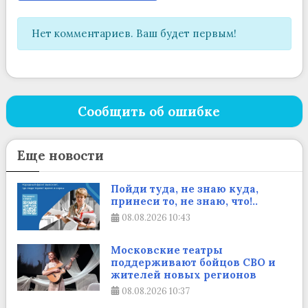
Нет комментариев. Ваш будет первым!
Сообщить об ошибке
Еще новости
Пойди туда, не знаю куда,
принеси то, не знаю, что!..
08.08.2026
10:43
Московские театры
поддерживают бойцов СВО и
жителей новых регионов
08.08.2026
10:37