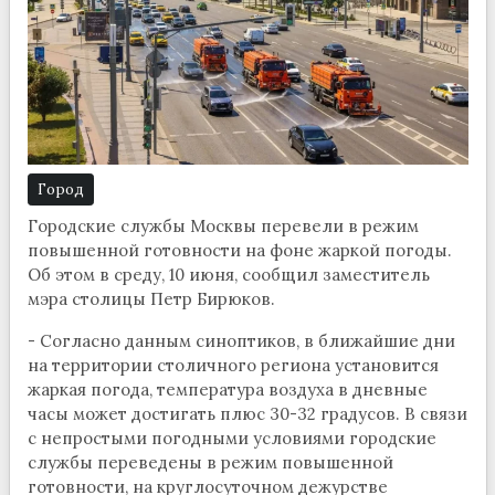
Город
Городские службы Москвы перевели в режим
повышенной готовности на фоне жаркой погоды.
Об этом в среду, 10 июня, сообщил заместитель
мэра столицы Петр Бирюков.
- Согласно данным синоптиков, в ближайшие дни
на территории столичного региона установится
жаркая погода, температура воздуха в дневные
часы может достигать плюс 30-32 градусов. В связи
с непростыми погодными условиями городские
службы переведены в режим повышенной
готовности, на круглосуточном дежурстве