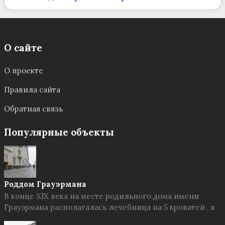
О сайте
О проекте
Правила сайта
Обратная связь
Популярные объекты
Роддом Грауэрмана
В конце XIX века на месте родильного дома имени
Грауэрмана располагалась лечебница на 5 кроватей , в