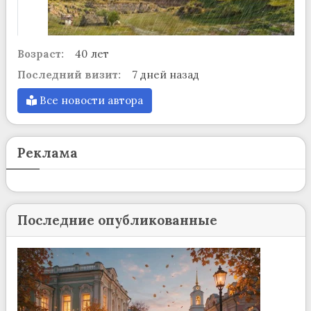
Возраст:
40 лет
Последний визит:
7 дней назад
Все новости автора
Реклама
Последние опубликованные