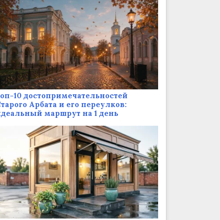
оп-10 достопримечательностей
тарого Арбата и его переулков:
деальный маршрут на 1 день