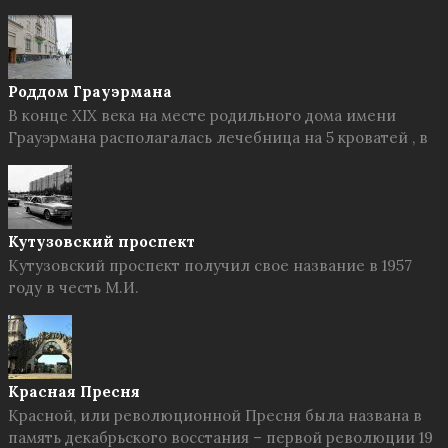
Роддом Грауэрмана
В конце XIX века на месте родильного дома имени
Грауэрмана располагалась лечебница на 5 кроватей , в
Кутузовский проспект
Кутузовский проспект получил свое название в 1957
году в честь М.И.
Красная Пресня
Красной, или революционной Пресня была названа в
память декабрьского восстания – первой революции 19