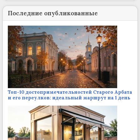
Последние опубликованные
Топ-10 достопримечательностей Старого Арбата
и его переулков: идеальный маршрут на 1 день