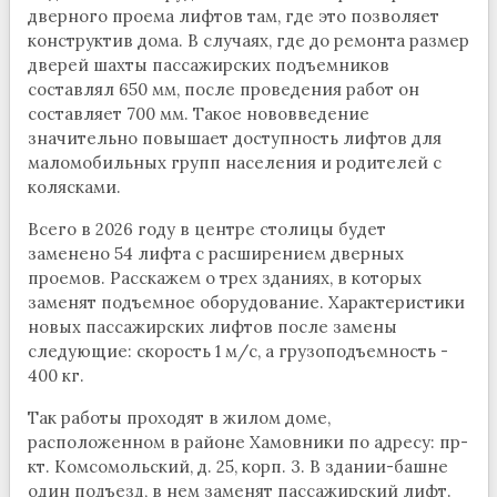
дверного проема лифтов там, где это позволяет
конструктив дома. В случаях, где до ремонта размер
дверей шахты пассажирских подъемников
составлял 650 мм, после проведения работ он
составляет 700 мм. Такое нововведение
значительно повышает доступность лифтов для
маломобильных групп населения и родителей с
колясками.
Всего в 2026 году в центре столицы будет
заменено 54 лифта с расширением дверных
проемов. Расскажем о трех зданиях, в которых
заменят подъемное оборудование. Характеристики
новых пассажирских лифтов после замены
следующие: скорость 1 м/с, а грузоподъемность -
400 кг.
Так работы проходят в жилом доме,
расположенном в районе Хамовники по адресу: пр-
кт. Комсомольский, д. 25, корп. 3. В здании-башне
один подъезд, в нем заменят пассажирский лифт.