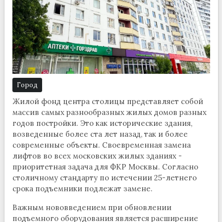
Город
Жилой фонд центра столицы представляет собой
массив самых разнообразных жилых домов разных
годов постройки. Это как исторические здания,
возведенные более ста лет назад, так и более
современные объекты. Своевременная замена
лифтов во всех московских жилых зданиях -
приоритетная задача для ФКР Москвы. Согласно
столичному стандарту по истечении 25-летнего
срока подъемники подлежат замене.
Важным нововведением при обновлении
подъемного оборудования является расширение