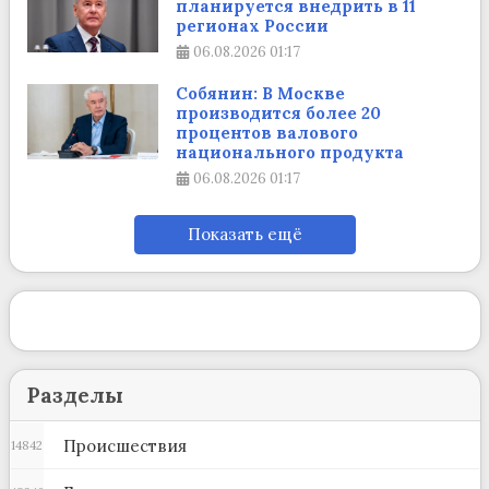
планируется внедрить в 11
регионах России
06.08.2026
01:17
Собянин: В Москве
производится более 20
процентов валового
национального продукта
06.08.2026
01:17
Показать ещё
Разделы
Происшествия
14842