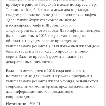
пройдут в районе Тверской в доме по адресу: пер.
Тихвинский, д. 5. В жилом доме два подъезда, в
каждом расположено по два пассажирских лифта.
Здесь также будут установлены новые
пассажирские лифты Щербинского
лифтостроительного завода. Два лифта из четырех
были заменены в 2025 году, оставшиеся два
обновят в текущем сезоне проведения
капитального ремонта. Девятиэтажный жилой дом
был возведен в 1975 году по проекту типовой
серии. Здание простой формы в плане без
декоративных элементов.
Важно отметить, что с 2026 года все лифты,
поставляемые для замены в рамках программы
капитального ремонта жилого фонда, оснащаются
современными мониторами, предназначенными
для информационного и рекламного
сопровождения.
Источник:
VM.RU