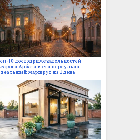
оп-10 достопримечательностей
тарого Арбата и его переулков:
деальный маршрут на 1 день