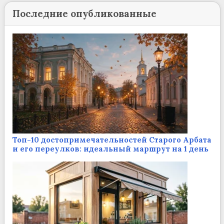
Последние опубликованные
Топ-10 достопримечательностей Старого Арбата
и его переулков: идеальный маршрут на 1 день