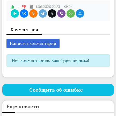
—
11.06.2026
22:23
24
Комментарии
Написать комментарий
Нет комментариев. Ваш будет первым!
Сообщить об ошибке
Еще новости