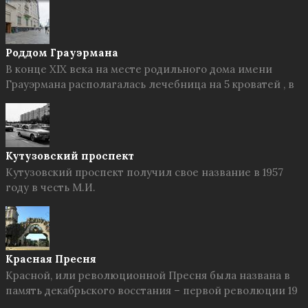
Роддом Грауэрмана
В конце XIX века на месте родильного дома имени
Грауэрмана располагалась лечебница на 5 кроватей , в
Кутузовский проспект
Кутузовский проспект получил свое название в 1957
году в честь М.И.
Красная Пресня
Красной, или революционной Пресня была названа в
память декабрьского восстания – первой революции 19