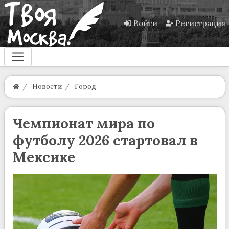
Войти
Регистрация
Новости
Город
Чемпионат мира по
футболу 2026 стартовал в
Мексике