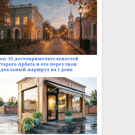
оп-10 достопримечательностей
тарого Арбата и его переулков:
деальный маршрут на 1 день