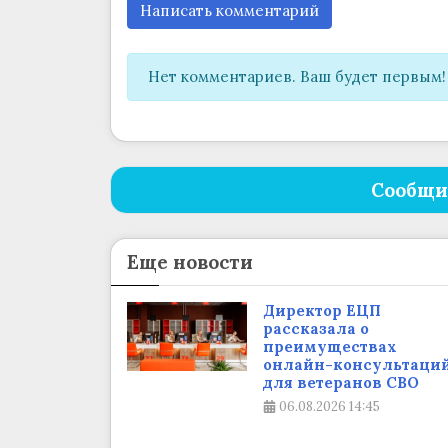
Написать комментарий
Нет комментариев. Ваш будет первым!
Сообщи
Еще новости
Директор ЕЦП
рассказала о
преимуществах
онлайн-консультаци
для ветеранов СВО
06.08.2026
14:45