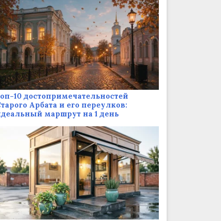
оп-10 достопримечательностей
тарого Арбата и его переулков:
деальный маршрут на 1 день