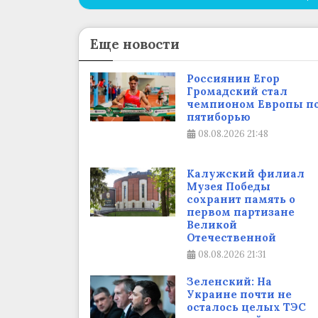
Еще новости
Россиянин Егор
Громадский стал
чемпионом Европы п
пятиборью
08.08.2026
21:48
Калужский филиал
Музея Победы
сохранит память о
первом партизане
Великой
Отечественной
08.08.2026
21:31
Зеленский: На
Украине почти не
осталось целых ТЭС