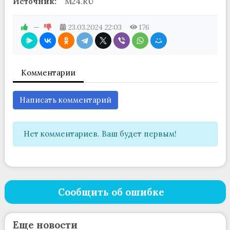
Источник:
M24.RU
—
23.03.2024
22:03
176
Комментарии
Написать комментарий
Нет комментариев. Ваш будет первым!
Сообщить об ошибке
Еще новости