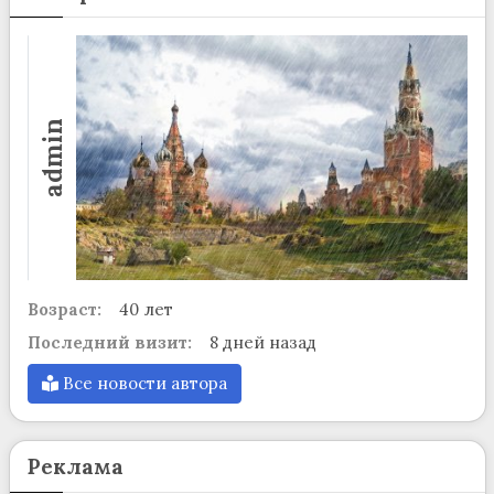
admin
Возраст:
40 лет
Последний визит:
8 дней назад
Все новости автора
Реклама