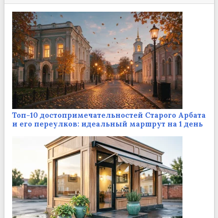
Топ-10 достопримечательностей Старого Арбата
и его переулков: идеальный маршрут на 1 день