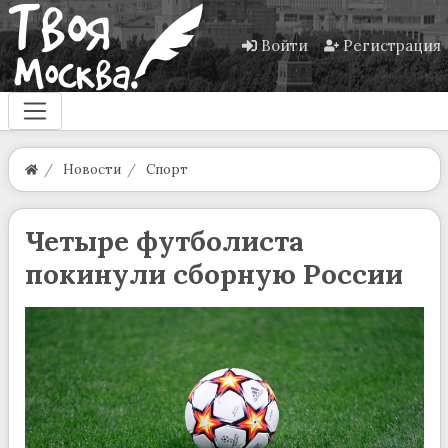
Войти
Регистрация
Новости
Спорт
Четыре футболиста
покинули сборную России