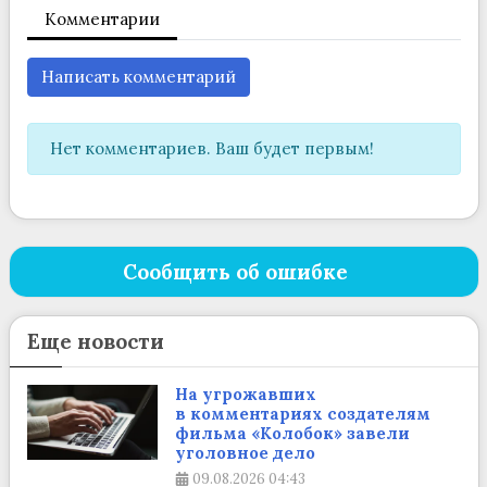
Комментарии
Написать комментарий
Нет комментариев. Ваш будет первым!
Сообщить об ошибке
Еще новости
На угрожавших
в комментариях создателям
фильма «Колобок» завели
уголовное дело
09.08.2026
04:43