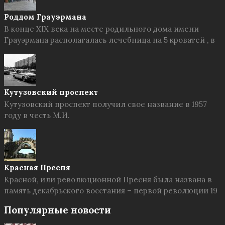
Роддом Грауэрмана
В конце XIX века на месте родильного дома имени
Грауэрмана располагалась лечебница на 5 кроватей , в
Кутузовский проспект
Кутузовский проспект получил свое название в 1957
году в честь М.И.
Красная Пресня
Красной, или революционной Пресня была названа в
память декабрьского восстания – первой революции 19
Популярные новости