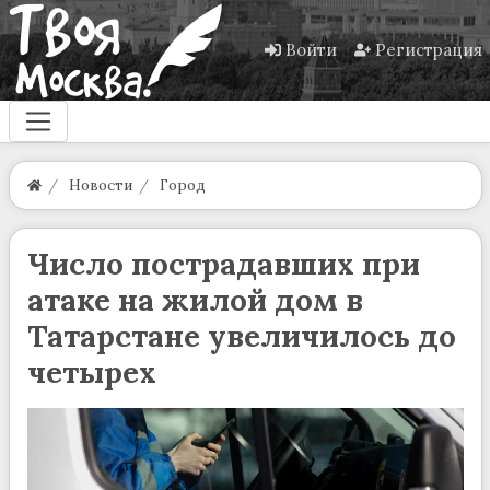
Войти
Регистрация
Новости
Город
Число пострадавших при
атаке на жилой дом в
Татарстане увеличилось до
четырех