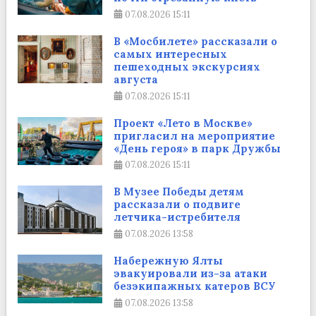
07.08.2026
15:11
В «Мосбилете» рассказали о
самых интересных
пешеходных экскурсиях
августа
07.08.2026
15:11
Проект «Лето в Москве»
пригласил на мероприятие
«День героя» в парк Дружбы
07.08.2026
15:11
В Музее Победы детям
рассказали о подвиге
летчика-истребителя
07.08.2026
13:58
Набережную Ялты
эвакуировали из-за атаки
безэкипажных катеров ВСУ
07.08.2026
13:58