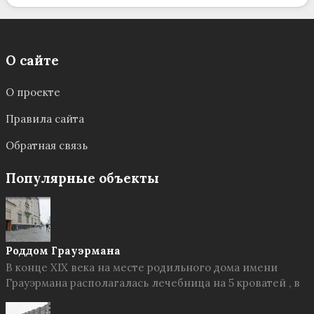
О сайте
О проекте
Правила сайта
Обратная связь
Популярные объекты
Роддом Грауэрмана
В конце XIX века на месте родильного дома имени
Грауэрмана располагалась лечебница на 5 кроватей , в