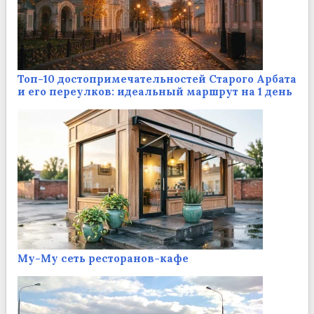
Топ-10 достопримечательностей Старого Арбата
и его переулков: идеальный маршрут на 1 день
Му-Му сеть ресторанов-кафе