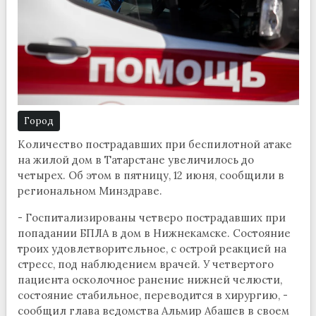
Город
Количество пострадавших при беспилотной атаке
на жилой дом в Татарстане увеличилось до
четырех. Об этом в пятницу, 12 июня, сообщили в
региональном Минздраве.
- Госпитализированы четверо пострадавших при
попадании БПЛА в дом в Нижнекамске. Состояние
троих удовлетворительное, с острой реакцией на
стресс, под наблюдением врачей. У четвертого
пациента осколочное ранение нижней челюсти,
состояние стабильное, переводится в хирургию, -
сообщил глава ведомства Альмир Абашев в своем