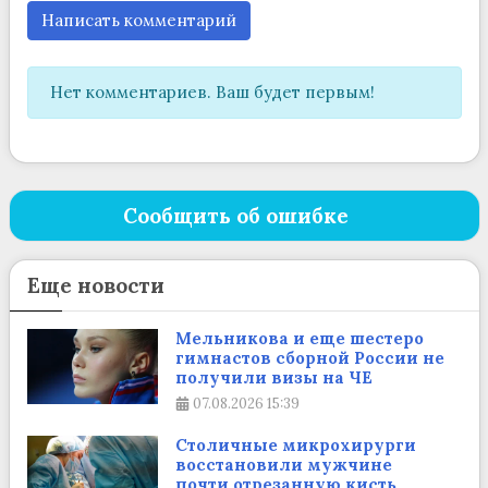
Написать комментарий
Нет комментариев. Ваш будет первым!
Сообщить об ошибке
Еще новости
Мельникова и еще шестеро
гимнастов сборной России не
получили визы на ЧЕ
07.08.2026
15:39
Столичные микрохирурги
восстановили мужчине
почти отрезанную кисть