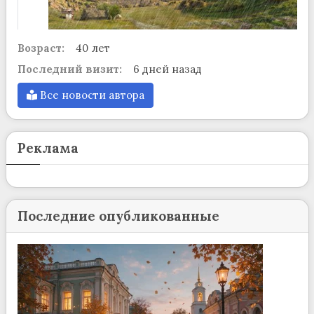
Возраст:
40 лет
Последний визит:
6 дней назад
Все новости автора
Реклама
Последние опубликованные