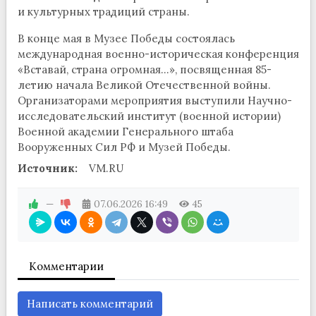
и культурных традиций страны.
В конце мая в Музее Победы состоялась
международная военно-историческая конференция
«Вставай, страна огромная…», посвященная 85-
летию начала Великой Отечественной войны.
Организаторами мероприятия выступили Научно-
исследовательский институт (военной истории)
Военной академии Генерального штаба
Вооруженных Сил РФ и Музей Победы.
Источник:
VM.RU
—
07.06.2026
16:49
45
Комментарии
Написать комментарий