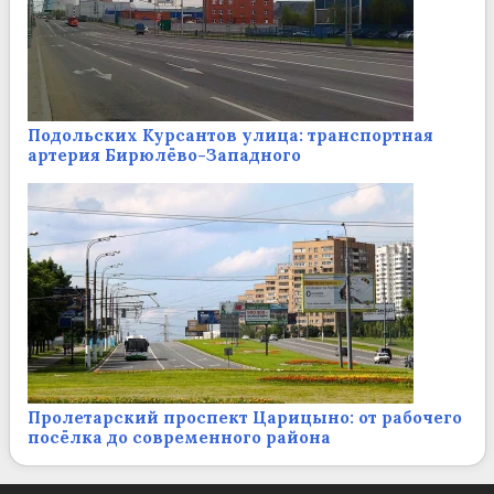
Подольских Курсантов улица: транспортная
артерия Бирюлёво-Западного
Пролетарский проспект Царицыно: от рабочего
посёлка до современного района