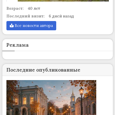
Возраст:
40 лет
Последний визит:
6 дней назад
Все новости автора
Реклама
Последние опубликованные