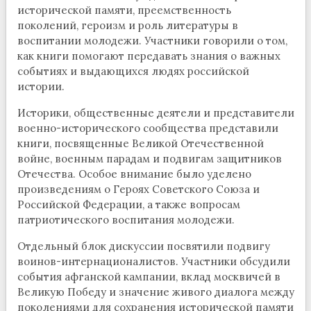
исторической памяти, преемственность
поколений, героизм и роль литературы в
воспитании молодежи. Участники говорили о том,
как книги помогают передавать знания о важных
событиях и выдающихся людях российской
истории.
Историки, общественные деятели и представители
военно-исторического сообщества представили
книги, посвященные Великой Отечественной
войне, военным парадам и подвигам защитников
Отечества. Особое внимание было уделено
произведениям о Героях Советского Союза и
Российской Федерации, а также вопросам
патриотического воспитания молодежи.
Отдельный блок дискуссии посвятили подвигу
воинов-интернационалистов. Участники обсудили
события афганской кампании, вклад москвичей в
Великую Победу и значение живого диалога между
поколениями для сохранения исторической памяти