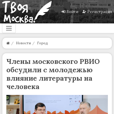
Войти
Регистрация
Новости
Город
Члены московского РВИО
обсудили с молодежью
влияние литературы на
человека