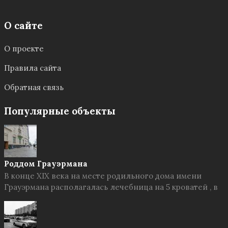
О сайте
О проекте
Правила сайта
Обратная связь
Популярные объекты
Роддом Грауэрмана
В конце XIX века на месте родильного дома имени
Грауэрмана располагалась лечебница на 5 кроватей , в