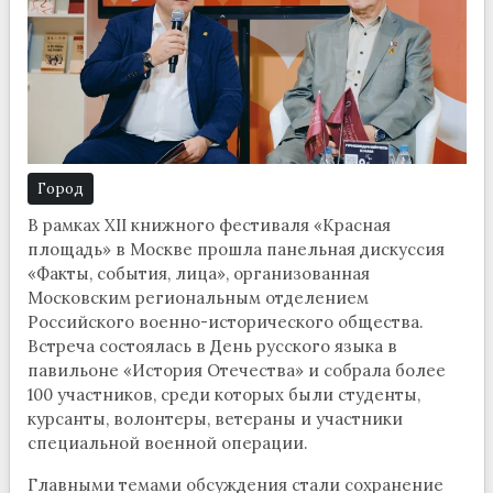
Город
В рамках XII книжного фестиваля «Красная
площадь» в Москве прошла панельная дискуссия
«Факты, события, лица», организованная
Московским региональным отделением
Российского военно-исторического общества.
Встреча состоялась в День русского языка в
павильоне «История Отечества» и собрала более
100 участников, среди которых были студенты,
курсанты, волонтеры, ветераны и участники
специальной военной операции.
Главными темами обсуждения стали сохранение