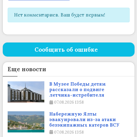
Нет комментариев. Ваш будет первым!
Сообщить об ошибке
Еще новости
В Музее Победы детям
рассказали о подвиге
летчика-истребителя
07.08.2026
13:58
Набережную Ялты
эвакуировали из-за атаки
безэкипажных катеров ВСУ
07.08.2026
13:58