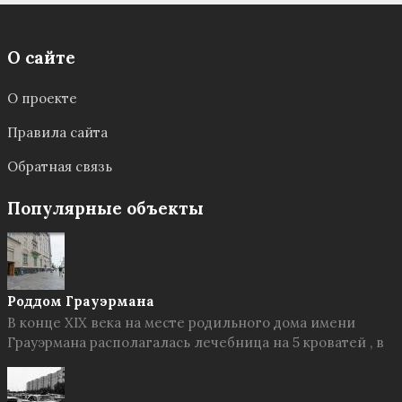
О сайте
О проекте
Правила сайта
Обратная связь
Популярные объекты
Роддом Грауэрмана
В конце XIX века на месте родильного дома имени
Грауэрмана располагалась лечебница на 5 кроватей , в