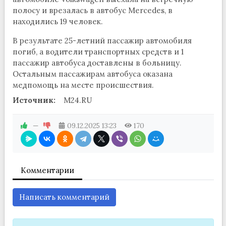
полосу и врезалась в автобус Mercedes, в
находились 19 человек.
В результате 25-летний пассажир автомобиля
погиб, а водители транспортных средств и 1
пассажир автобуса доставлены в больницу.
Остальным пассажирам автобуса оказана
медпомощь на месте происшествия.
Источник:
M24.RU
—
09.12.2025
13:23
170
Комментарии
Написать комментарий