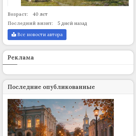
Возраст:
40 лет
Последний визит:
5 дней назад
Все новости автора
Реклама
Последние опубликованные