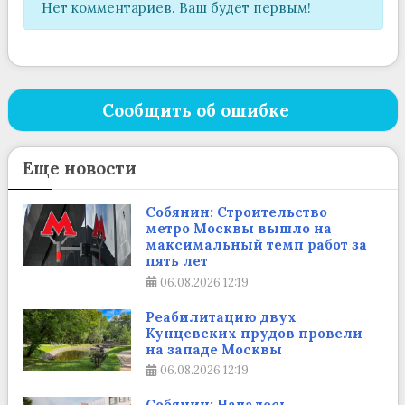
Нет комментариев. Ваш будет первым!
Сообщить об ошибке
Еще новости
Собянин: Строительство
метро Москвы вышло на
максимальный темп работ за
пять лет
06.08.2026
12:19
Реабилитацию двух
Кунцевских прудов провели
на западе Москвы
06.08.2026
12:19
Собянин: Началось