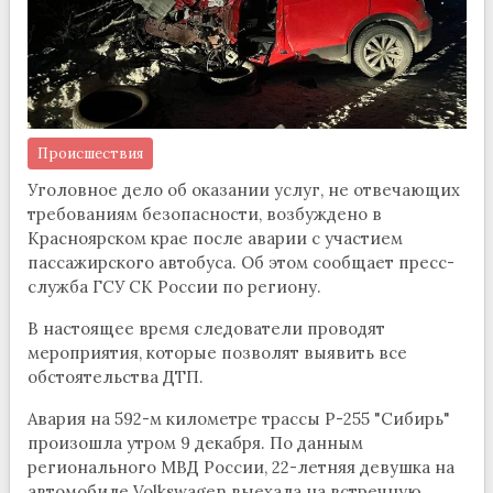
Происшествия
Уголовное дело об оказании услуг, не отвечающих
требованиям безопасности, возбуждено в
Красноярском крае после аварии с участием
пассажирского автобуса. Об этом сообщает пресс-
служба ГСУ СК России по региону.
В настоящее время следователи проводят
мероприятия, которые позволят выявить все
обстоятельства ДТП.
Авария на 592-м километре трассы Р-255 "Сибирь"
произошла утром 9 декабря. По данным
регионального МВД России, 22-летняя девушка на
автомобиле Volkswagen выехала на встречную