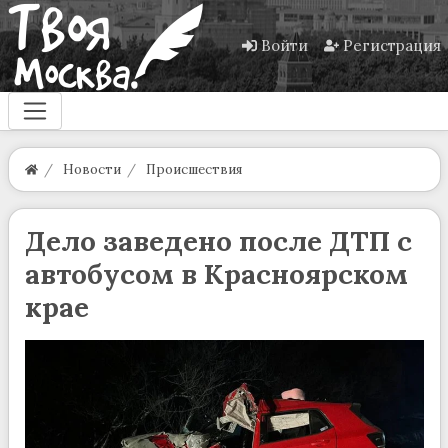
Войти
Регистрация
Новости
Происшествия
Дело заведено после ДТП с
автобусом в Красноярском
крае