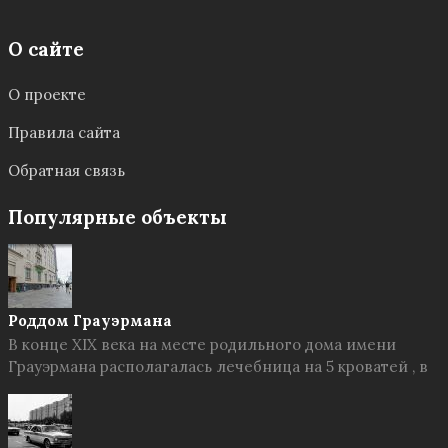
О сайте
О проекте
Правила сайта
Обратная связь
Популярные объекты
Роддом Грауэрмана
В конце XIX века на месте родильного дома имени
Грауэрмана располагалась лечебница на 5 кроватей , в