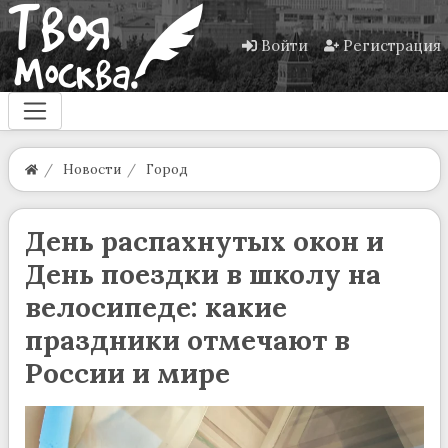
Войти
Регистрация
Новости
Город
День распахнутых окон и
День поездки в школу на
велосипеде: какие
праздники отмечают в
России и мире