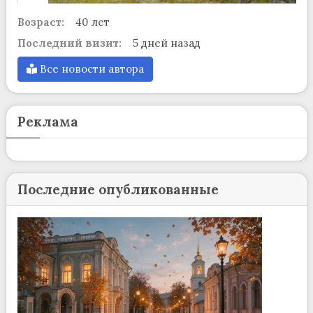
Возраст:
40 лет
Последний визит:
5 дней назад
Все новости автора
Реклама
Последние опубликованные