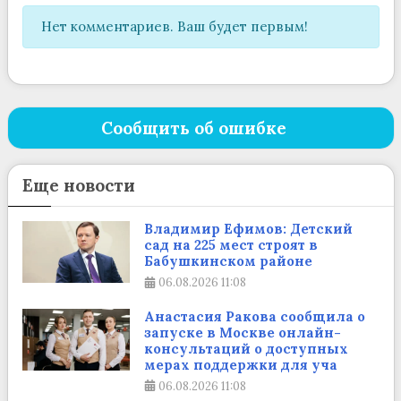
Нет комментариев. Ваш будет первым!
Сообщить об ошибке
Еще новости
Владимир Ефимов: Детский
сад на 225 мест строят в
Бабушкинском районе
06.08.2026
11:08
Анастасия Ракова сообщила о
запуске в Москве онлайн-
консультаций о доступных
мерах поддержки для уча
06.08.2026
11:08