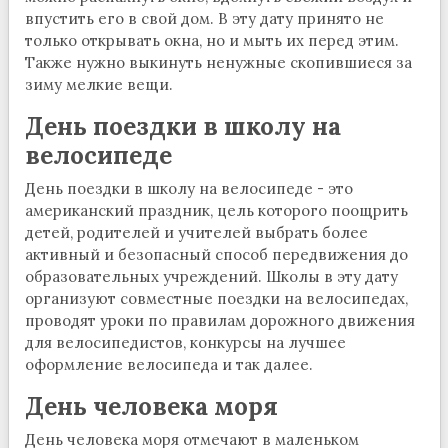
впустить его в свой дом. В эту дату принято не
только открывать окна, но и мыть их перед этим.
Также нужно выкинуть ненужные скопившиеся за
зиму мелкие вещи.
День поездки в школу на
велосипеде
День поездки в школу на велосипеде - это
американский праздник, цель которого поощрить
детей, родителей и учителей выбрать более
активный и безопасный способ передвижения до
образовательных учреждений. Школы в эту дату
организуют совместные поездки на велосипедах,
проводят уроки по правилам дорожного движения
для велосипедистов, конкурсы на лучшее
оформление велосипеда и так далее.
День человека моря
День человека моря отмечают в маленьком