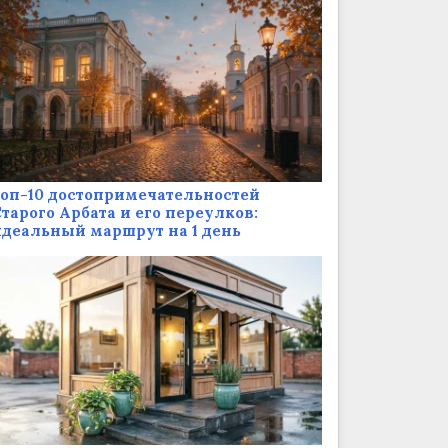
оп-10 достопримечательностей
тарого Арбата и его переулков:
деальный маршрут на 1 день