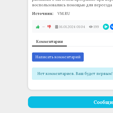
воспользовались помощью для переезда 
Источник:
VM.RU
—
16.01.2024
01:04
199
Комментарии
Написать комментарий
Нет комментариев. Ваш будет первым!
Сообщи