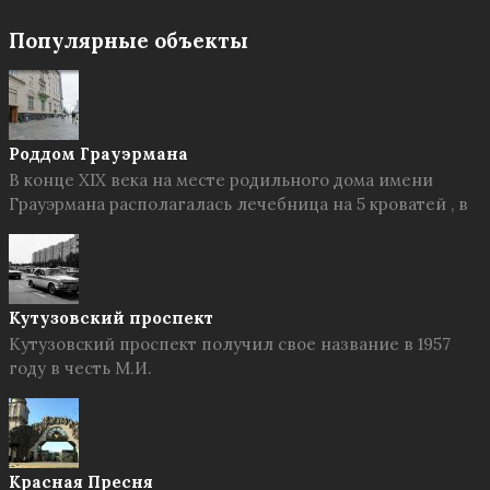
Популярные объекты
Роддом Грауэрмана
В конце XIX века на месте родильного дома имени
Грауэрмана располагалась лечебница на 5 кроватей , в
Кутузовский проспект
Кутузовский проспект получил свое название в 1957
году в честь М.И.
Красная Пресня