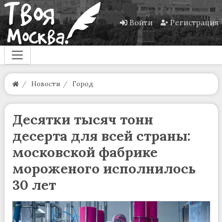
Войти
Регистрация
Новости
Город
Десятки тысяч тонн
десерта для всей страны:
московской фабрике
мороженого исполнилось
30 лет