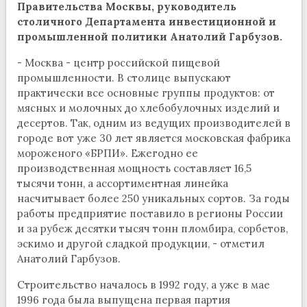
Правительства Москвы, руководитель
столичного Департамента инвестиционной и
промышленной политики Анатолий Гарбузов.
- Москва - центр российской пищевой
промышленности. В столице выпускают
практически все основные группы продуктов: от
мясных и молочных до хлебобулочных изделий и
десертов. Так, одним из ведущих производителей в
городе вот уже 30 лет является московская фабрика
мороженого «БРПИ». Ежегодно ее
производственная мощность составляет 16,5
тысячи тонн, а ассортиментная линейка
насчитывает более 250 уникальных сортов. За годы
работы предприятие поставило в регионы России
и за рубеж десятки тысяч тонн пломбира, сорбетов,
эскимо и другой сладкой продукции, - отметил
Анатолий Гарбузов.
Строительство началось в 1992 году, а уже в мае
1996 года была выпущена первая партия