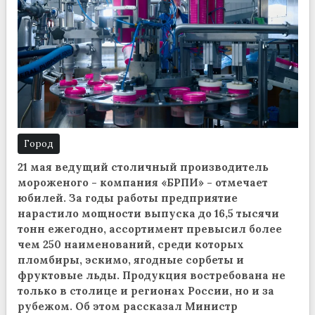
Город
21 мая ведущий столичный производитель
мороженого - компания «БРПИ» - отмечает
юбилей. За годы работы предприятие
нарастило мощности выпуска до 16,5 тысячи
тонн ежегодно, ассортимент превысил более
чем 250 наименований, среди которых
пломбиры, эскимо, ягодные сорбеты и
фруктовые льды. Продукция востребована не
только в столице и регионах России, но и за
рубежом. Об этом рассказал Министр