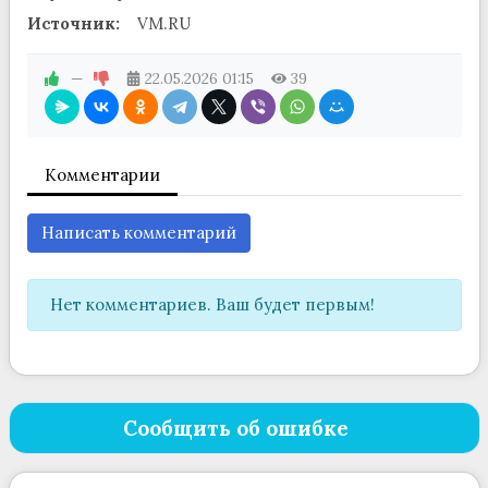
Источник:
VM.RU
—
22.05.2026
01:15
39
Комментарии
Написать комментарий
Нет комментариев. Ваш будет первым!
Сообщить об ошибке