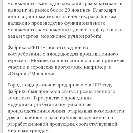
мороженого. Ежегодно компания разрабатывает и
выводит на рынок более 20 новинок. Благодаря
инновационным технологическим разработкам
налажено производство функционального
мороженого, замороженных десертов, фруктового
льда и тортов-мороженое ручной работы.
Фабрика «БРПИ» является одной из
востребованных площадок для промышленного
туризма в Москве, на постоянной основе принимая
участие в городских программах, например, в
«Открой #Моспром».
Город поддерживает предприятие: в 2017 году
фабрике был присвоен статус промышленного
комплекса. В результате проведения
модернизации была запущена новая
производственная линия, открывшая возможности
для дальнейшего расширения ассортимента и
разработки новой продукции, соответствующей
мировым трендам.