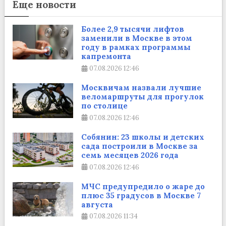
Еще новости
Более 2,9 тысячи лифтов
заменили в Москве в этом
году в рамках программы
капремонта
07.08.2026
12:46
Москвичам назвали лучшие
веломаршруты для прогулок
по столице
07.08.2026
12:46
Собянин: 23 школы и детских
сада построили в Москве за
семь месяцев 2026 года
07.08.2026
12:46
МЧС предупредило о жаре до
плюс 35 градусов в Москве 7
августа
07.08.2026
11:34