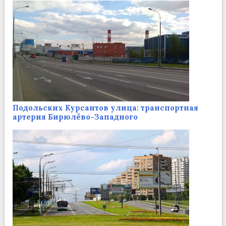
Подольских Курсантов улица: транспортная
артерия Бирюлёво-Западного