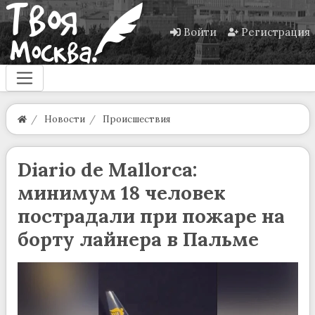
Войти
Регистрация
Новости
Происшествия
Diario de Mallorca:
минимум 18 человек
пострадали при пожаре на
борту лайнера в Пальме