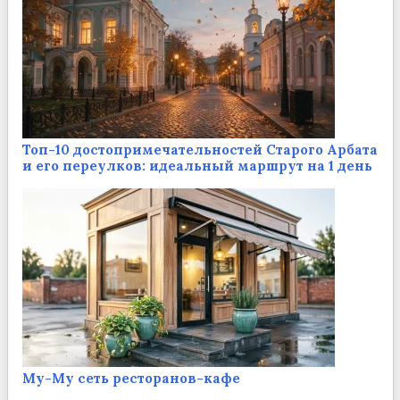
Топ-10 достопримечательностей Старого Арбата
и его переулков: идеальный маршрут на 1 день
Му-Му сеть ресторанов-кафе