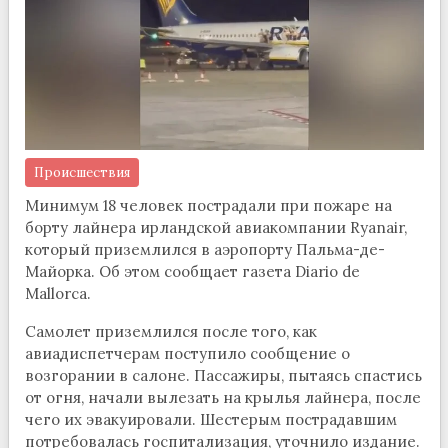
Происшествия
Минимум 18 человек пострадали при пожаре на
борту лайнера ирландской авиакомпании Ryanair,
который приземлился в аэропорту Пальма-де-
Майорка. Об этом сообщает газета Diario de
Mallorca.
Самолет приземлился после того, как
авиадиспетчерам поступило сообщение о
возгорании в салоне. Пассажиры, пытаясь спастись
от огня, начали вылезать на крылья лайнера, после
чего их эвакуировали. Шестерым пострадавшим
потребовалась госпитализация, уточнило издание.