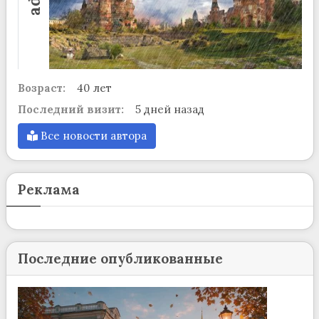
Возраст:
40 лет
Последний визит:
5 дней назад
Все новости автора
Реклама
Последние опубликованные