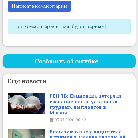
Написать комментарий
Нет комментариев. Ваш будет первым!
Сообщить об ошибке
Еще новости
РЕН ТВ: Пациентка потеряла
сознание после установки
грудных имплантов в
Москве
07.08.2026
06:42
Впавшую в кому пациентку
клиники в Москве спасли, ей