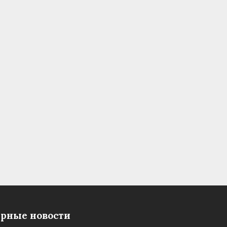
рные новости