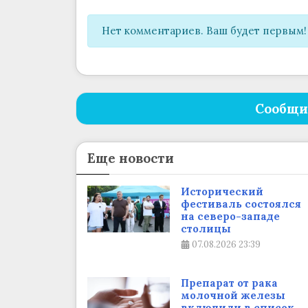
Нет комментариев. Ваш будет первым!
Сообщи
Еще новости
Исторический
фестиваль состоялся
на северо-западе
столицы
07.08.2026
23:39
Препарат от рака
молочной железы
включили в список