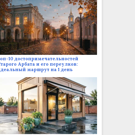
оп-10 достопримечательностей
тарого Арбата и его переулков:
деальный маршрут на 1 день