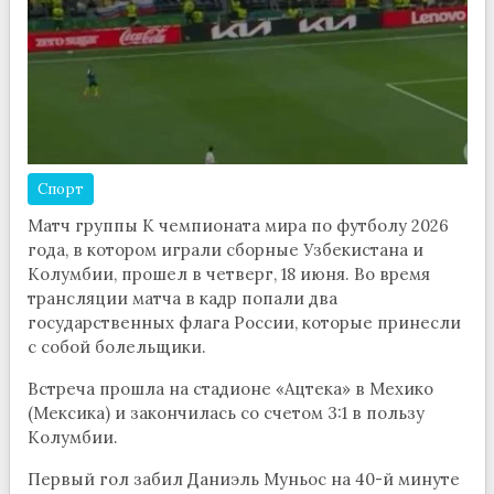
Спорт
Матч группы К чемпионата мира по футболу 2026
года, в котором играли сборные Узбекистана и
Колумбии, прошел в четверг, 18 июня. Во время
трансляции матча в кадр попали два
государственных флага России, которые принесли
с собой болельщики.
Встреча прошла на стадионе «Ацтека» в Мехико
(Мексика) и закончилась со счетом 3:1 в пользу
Колумбии.
Первый гол забил Даниэль Муньос на 40-й минуте