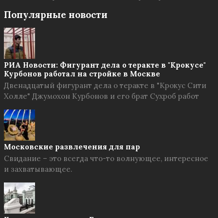
Популярные новости
РИА Новости: Фигурант дела о теракте в "Крокусе"
Курбонов работал на стройке в Москве
Двенадцатый фигурант дела о теракте в "Крокус Сити
Холле" Джумохон Курбонов и его брат Сухроб работ
Московские развлечения для пар
Свидание – это всегда что-то волнующее, интересное
и захватывающее.