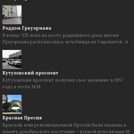
Роддом Грауэрмана
В конце XIX века на месте родильного дома имени
Грауэрмана располагалась лечебница на 5 кроватей , в
Кутузовский проспект
Кутузовский проспект получил свое название в 1957
году в честь М.И.
Красная Пресня
Красной, или революционной Пресня была названа в
память декабрьского восстания – первой революции 19