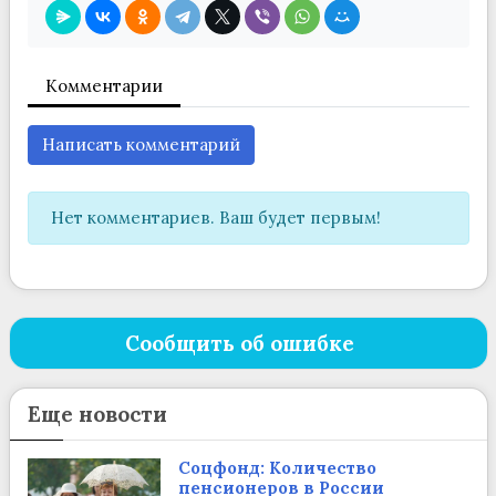
Комментарии
Написать комментарий
Нет комментариев. Ваш будет первым!
Сообщить об ошибке
Еще новости
Соцфонд: Количество
пенсионеров в России