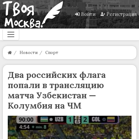
Войти
Регистрация
Новости
Спорт
Два российских флага
попали в трансляцию
матча Узбекистан —
Колумбия на ЧМ