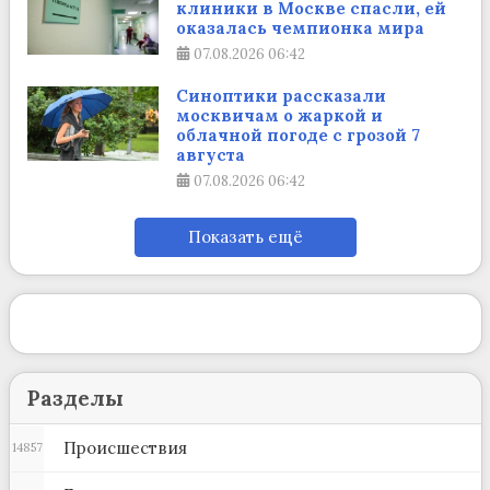
клиники в Москве спасли, ей
оказалась чемпионка мира
07.08.2026
06:42
Синоптики рассказали
москвичам о жаркой и
облачной погоде с грозой 7
августа
07.08.2026
06:42
Показать ещё
Разделы
Происшествия
14857